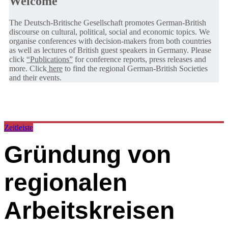
Welcome
The Deutsch-Britische Gesellschaft promotes German-British
discourse on cultural, political, social and economic topics. We
organise conferences with decision-makers from both countries
as well as lectures of British guest speakers in Germany. Please
click
“Publications”
for conference reports, press releases and
more. Click
here
to find the regional German-British Societies
and their events.
Zeitleiste
Gründung von
regionalen
Arbeitskreisen