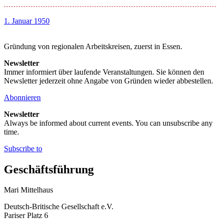
1. Januar 1950
Gründung von regionalen Arbeitskreisen, zuerst in Essen.
Newsletter
Immer informiert über laufende Veranstaltungen. Sie können den
Newsletter jederzeit ohne Angabe von Gründen wieder abbestellen.
Abonnieren
Newsletter
Always be informed about current events. You can unsubscribe any
time.
Subscribe to
Geschäftsführung
Mari Mittelhaus
Deutsch-Britische Gesellschaft e.V.
Pariser Platz 6