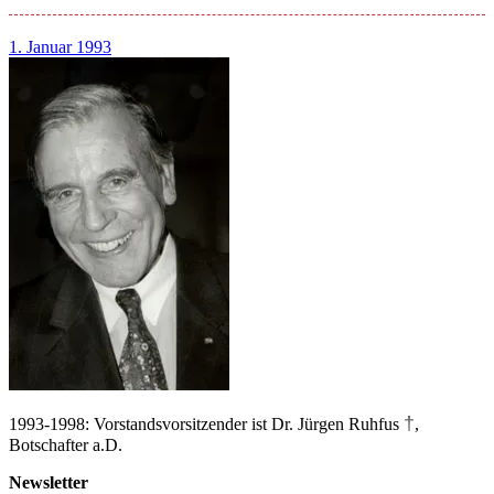
1. Januar 1993
†
1993-1998: Vorstandsvorsitzender ist Dr. Jürgen Ruhfus
,
Botschafter a.D.
Newsletter