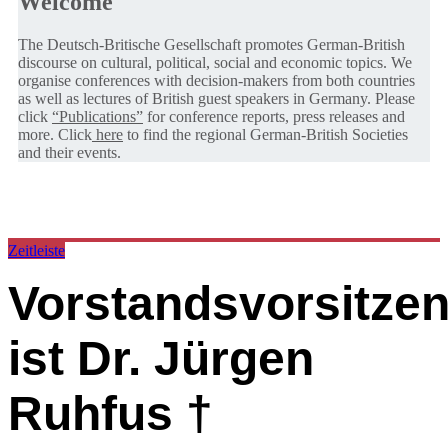
Welcome
The Deutsch-Britische Gesellschaft promotes German-British
discourse on cultural, political, social and economic topics. We
organise conferences with decision-makers from both countries
as well as lectures of British guest speakers in Germany. Please
click
“Publications”
for conference reports, press releases and
more. Click
here
to find the regional German-British Societies
and their events.
Zeitleiste
Vorstandsvorsitze
ist Dr. Jürgen
Ruhfus †