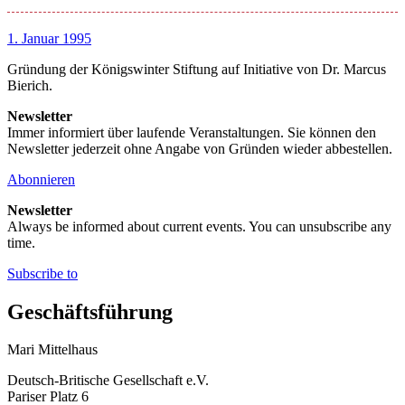
1. Januar 1995
Gründung der Königswinter Stiftung auf Initiative von Dr. Marcus
Bierich.
Newsletter
Immer informiert über laufende Veranstaltungen. Sie können den
Newsletter jederzeit ohne Angabe von Gründen wieder abbestellen.
Abonnieren
Newsletter
Always be informed about current events. You can unsubscribe any
time.
Subscribe to
Geschäftsführung
Mari Mittelhaus
Deutsch-Britische Gesellschaft e.V.
Pariser Platz 6