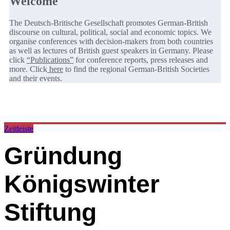
Welcome
The Deutsch-Britische Gesellschaft promotes German-British
discourse on cultural, political, social and economic topics. We
organise conferences with decision-makers from both countries
as well as lectures of British guest speakers in Germany. Please
click
“Publications”
for conference reports, press releases and
more. Click
here
to find the regional German-British Societies
and their events.
Zeitleiste
Gründung
Königswinter
Stiftung