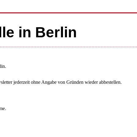
e in Berlin
lin.
sletter jederzeit ohne Angabe von Gründen wieder abbestellen.
ime.