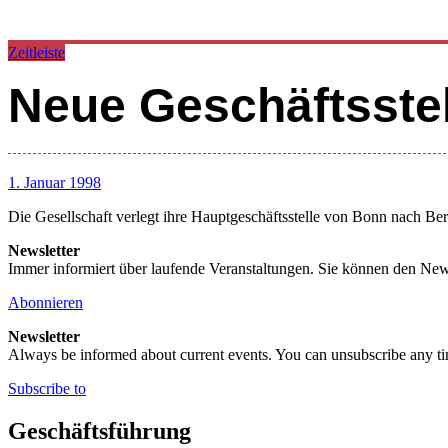
Zeitleiste
Neue Geschäftsstell
1. Januar 1998
Die Gesellschaft verlegt ihre Hauptgeschäftsstelle von Bonn nach Ber
Newsletter
Immer informiert über laufende Veranstaltungen. Sie können den New
Abonnieren
Newsletter
Always be informed about current events. You can unsubscribe any t
Subscribe to
Geschäftsführung