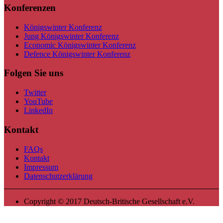
Konferenzen
Königswinter Konferenz
Jung Königswinter Konferenz
Economic Königswinter Konferenz
Defence Königswinter Konferenz
Folgen Sie uns
Twitter
YouTube
LinkedIn
Kontakt
FAQs
Kontakt
Impressum
Datenschutzerklärung
Copyright © 2017 Deutsch-Britische Gesellschaft e.V.