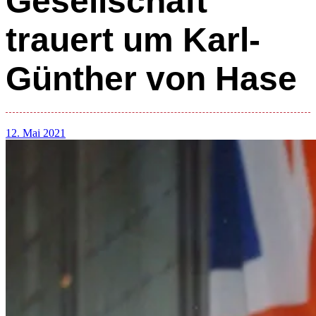
Gesellschaft
trauert um Karl-
Günther von Hase
12. Mai 2021