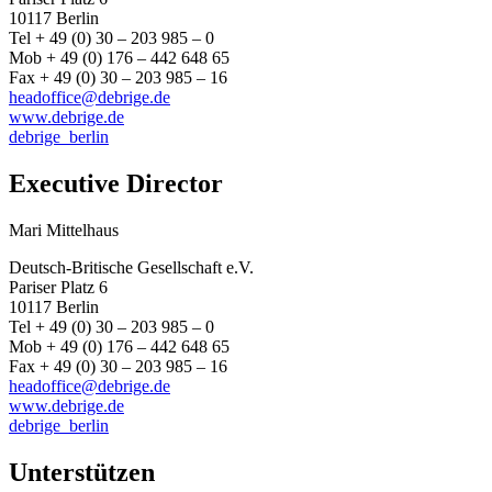
10117 Berlin
Tel + 49 (0) 30 – 203 985 – 0
Mob + 49 (0) 176 – 442 648 65
Fax + 49 (0) 30 – 203 985 – 16
headoffice@debrige.de
www.debrige.de
debrige_berlin
Executive Director
Mari Mittelhaus
Deutsch-Britische Gesellschaft e.V.
Pariser Platz 6
10117 Berlin
Tel + 49 (0) 30 – 203 985 – 0
Mob + 49 (0) 176 – 442 648 65
Fax + 49 (0) 30 – 203 985 – 16
headoffice@debrige.de
www.debrige.de
debrige_berlin
Unterstützen