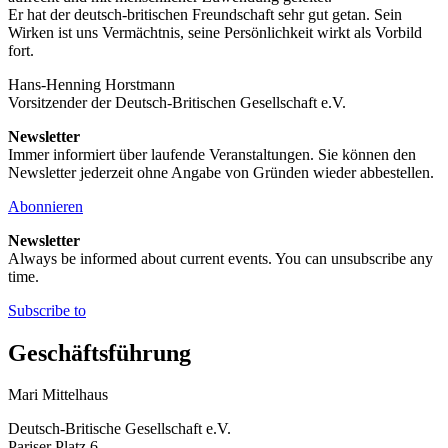
Er hat der deutsch-britischen Freundschaft sehr gut getan. Sein
Wirken ist uns Vermächtnis, seine Persönlichkeit wirkt als Vorbild
fort.
Hans-Henning Horstmann
Vorsitzender der Deutsch-Britischen Gesellschaft e.V.
Newsletter
Immer informiert über laufende Veranstaltungen. Sie können den
Newsletter jederzeit ohne Angabe von Gründen wieder abbestellen.
Abonnieren
Newsletter
Always be informed about current events. You can unsubscribe any
time.
Subscribe to
Geschäftsführung
Mari Mittelhaus
Deutsch-Britische Gesellschaft e.V.
Pariser Platz 6