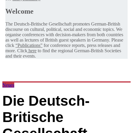
Welcome
The Deutsch-Britische Gesellschaft promotes German-British
discourse on cultural, political, social and economic topics. We
organise conferences with decision-makers from both countries
as well as lectures of British guest speakers in Germany. Please
click
“Publications”
for conference reports, press releases and
more. Click
here
to find the regional German-British Societies
and their events.
Neues
Die Deutsch-
Britische