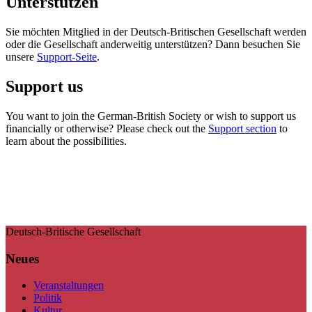
Unterstützen
Sie möchten Mitglied in der Deutsch-Britischen Gesellschaft werden
oder die Gesellschaft anderweitig unterstützen? Dann besuchen Sie
unsere
Support-Seite
.
Support us
You want to join the German-British Society or wish to support us
financially or otherwise? Please check out the
Support section
to
learn about the possibilities.
Deutsch-Britische Gesellschaft
Neues
Veranstaltungen
Politik
Kultur