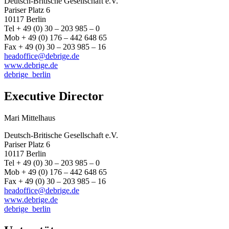
Deutsch-Britische Gesellschaft e.V.
Pariser Platz 6
10117 Berlin
Tel + 49 (0) 30 – 203 985 – 0
Mob + 49 (0) 176 – 442 648 65
Fax + 49 (0) 30 – 203 985 – 16
headoffice@debrige.de
www.debrige.de
debrige_berlin
Executive Director
Mari Mittelhaus
Deutsch-Britische Gesellschaft e.V.
Pariser Platz 6
10117 Berlin
Tel + 49 (0) 30 – 203 985 – 0
Mob + 49 (0) 176 – 442 648 65
Fax + 49 (0) 30 – 203 985 – 16
headoffice@debrige.de
www.debrige.de
debrige_berlin