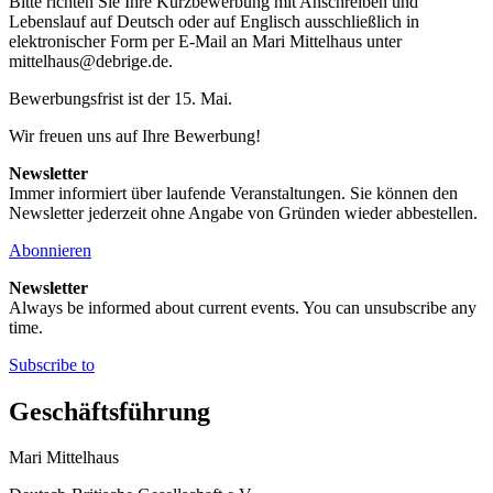
Bitte richten Sie Ihre Kurzbewerbung mit Anschreiben und
Lebenslauf auf Deutsch oder auf Englisch ausschließlich in
elektronischer Form per E-Mail an Mari Mittelhaus unter
mittelhaus@debrige.de.
Bewerbungsfrist ist der 15. Mai.
Wir freuen uns auf Ihre Bewerbung!
Newsletter
Immer informiert über laufende Veranstaltungen. Sie können den
Newsletter jederzeit ohne Angabe von Gründen wieder abbestellen.
Abonnieren
Newsletter
Always be informed about current events. You can unsubscribe any
time.
Subscribe to
Geschäftsführung
Mari Mittelhaus