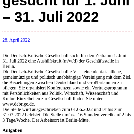
gesucht für 1. Juni
– 31. Juli 2022
28. April 2022
Die Deutsch-Britische Gesellschaft sucht für den Zeitraum 1. Juni –
31. Juli 2022 eine Aushilfskraft (m/w/d) der Geschäftsstelle in
Berlin.
Die Deutsch-Britische Gesellschaft e.V. ist eine nicht-staatliche,
gemeinnützige und politisch unabhängige Vereinigung mit dem Ziel,
die Beziehungen zwischen Deutschland und Großbritannien zu
pflegen. Sie organisiert Konferenzen sowie ein Vortragsprogramm
mit Persönlichkeiten aus Politik, Wirtschaft, Wissenschaft und
Kultur. Einzelheiten zur Gesellschaft finden Sie unter
www.debrige.de.
Die Stelle wird ausgeschrieben zum 01.06.2022 und ist bis zum
31.07.2022 befristet. Die Stelle umfasst 16 Stunden verteilt auf 2 bis
3 Tage/Woche. Der Arbeitsort ist Berlin-Mitte.
Aufgaben