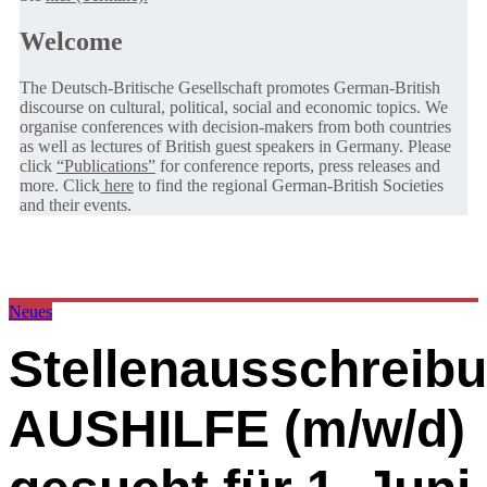
Welcome
The Deutsch-Britische Gesellschaft promotes German-British
discourse on cultural, political, social and economic topics. We
organise conferences with decision-makers from both countries
as well as lectures of British guest speakers in Germany. Please
click
“Publications”
for conference reports, press releases and
more. Click
here
to find the regional German-British Societies
and their events.
Neues
Stellenausschreib
AUSHILFE (m/w/d)