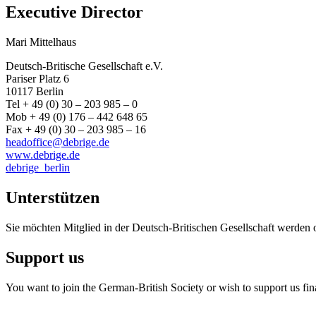
Executive Director
Mari Mittelhaus
Deutsch-Britische Gesellschaft e.V.
Pariser Platz 6
10117 Berlin
Tel + 49 (0) 30 – 203 985 – 0
Mob + 49 (0) 176 – 442 648 65
Fax + 49 (0) 30 – 203 985 – 16
headoffice@debrige.de
www.debrige.de
debrige_berlin
Unterstützen
Sie möchten Mitglied in der Deutsch-Britischen Gesellschaft werden 
Support us
You want to join the German-British Society or wish to support us fin