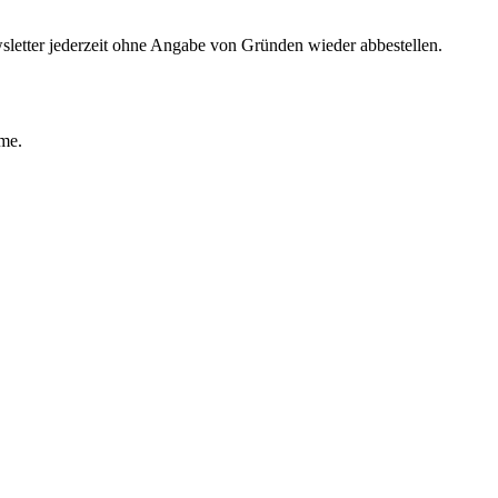
sletter jederzeit ohne Angabe von Gründen wieder abbestellen.
ime.