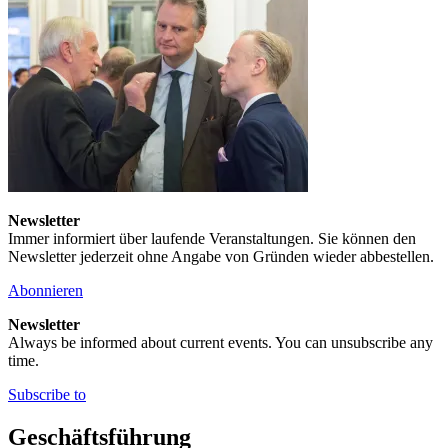
Newsletter
Immer informiert über laufende Veranstaltungen. Sie können den
Newsletter jederzeit ohne Angabe von Gründen wieder abbestellen.
Abonnieren
Newsletter
Always be informed about current events. You can unsubscribe any
time.
Subscribe to
Geschäftsführung