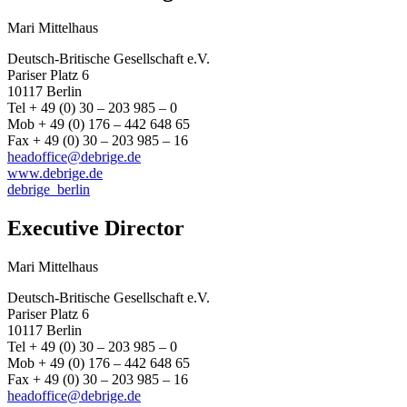
Mari Mittelhaus
Deutsch-Britische Gesellschaft e.V.
Pariser Platz 6
10117 Berlin
Tel + 49 (0) 30 – 203 985 – 0
Mob + 49 (0) 176 – 442 648 65
Fax + 49 (0) 30 – 203 985 – 16
headoffice@debrige.de
www.debrige.de
debrige_berlin
Executive Director
Mari Mittelhaus
Deutsch-Britische Gesellschaft e.V.
Pariser Platz 6
10117 Berlin
Tel + 49 (0) 30 – 203 985 – 0
Mob + 49 (0) 176 – 442 648 65
Fax + 49 (0) 30 – 203 985 – 16
headoffice@debrige.de