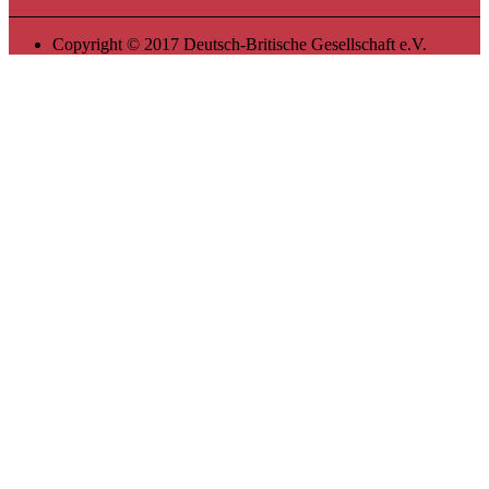
Copyright © 2017 Deutsch-Britische Gesellschaft e.V.