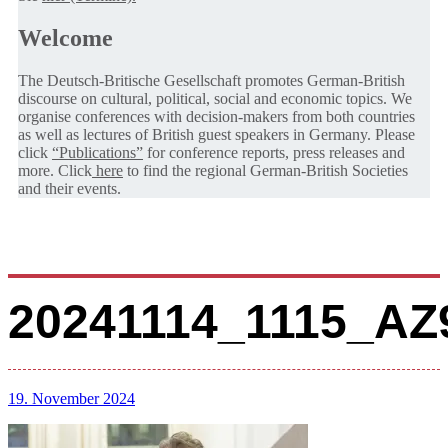
Welcome
The Deutsch-Britische Gesellschaft promotes German-British
discourse on cultural, political, social and economic topics. We
organise conferences with decision-makers from both countries
as well as lectures of British guest speakers in Germany. Please
click
“Publications”
for conference reports, press releases and
more. Click
here
to find the regional German-British Societies
and their events.
20241114_1115_AZ
19. November 2024