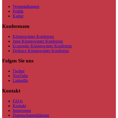
Veranstaltungen
Politik
Kultur
Konferenzen
Königswinter Konferenz
Jung Königswinter Konferenz
Economic Königswinter Konferenz
Defence Königswinter Konferenz
Folgen Sie uns
Twitter
YouTube
LinkedIn
Kontakt
FAQs
Kontakt
Impressum
Datenschutzerklärung