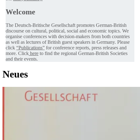
Welcome
The Deutsch-Britische Gesellschaft promotes German-British
discourse on cultural, political, social and economic topics. We
organise conferences with decision-makers from both countries
as well as lectures of British guest speakers in Germany. Please
click
“Publications”
for conference reports, press releases and
more. Click
here
to find the regional German-British Societies
and their events.
Neues