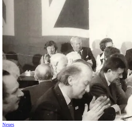
Neues