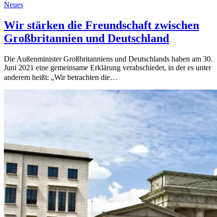
Neues
Wir stärken die Freundschaft zwischen
Großbritannien und Deutschland
Die Außenminister Großbritanniens und Deutschlands haben am 30.
Juni 2021 eine gemeinsame Erklärung verabschiedet, in der es unter
anderem heißt: „Wir betrachten die…