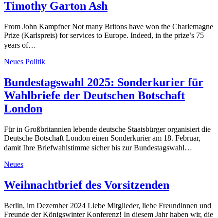
Timothy Garton Ash
From John Kampfner Not many Britons have won the Charlemagne
Prize (Karlspreis) for services to Europe. Indeed, in the prize’s 75
years of…
Neues
Politik
Bundestagswahl 2025: Sonderkurier für
Wahlbriefe der Deutschen Botschaft
London
Für in Großbritannien lebende deutsche Staatsbürger organisiert die
Deutsche Botschaft London einen Sonderkurier am 18. Februar,
damit Ihre Briefwahlstimme sicher bis zur Bundestagswahl…
Neues
Weihnachtbrief des Vorsitzenden
Berlin, im Dezember 2024 Liebe Mitglieder, liebe Freundinnen und
Freunde der Königswinter Konferenz! In diesem Jahr haben wir, die