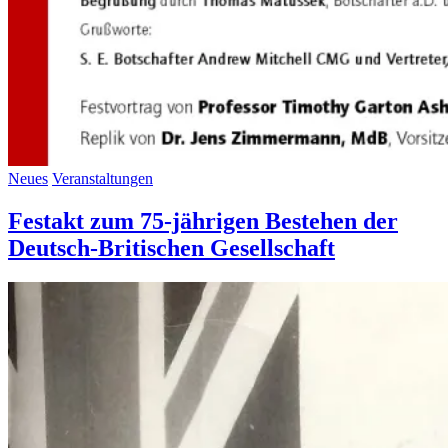
Neues
Veranstaltungen
Festakt zum 75-jährigen Bestehen der
Deutsch-Britischen Gesellschaft