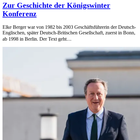
Zur Geschichte der Königswinter
Konferenz
Elke Berger war von 1982 bis 2003 Geschäftsführerin der Deutsch-
Englischen, später Deutsch-Britischen Gesellschaft, zuerst in Bonn,
ab 1998 in Berlin. Der Text geht…