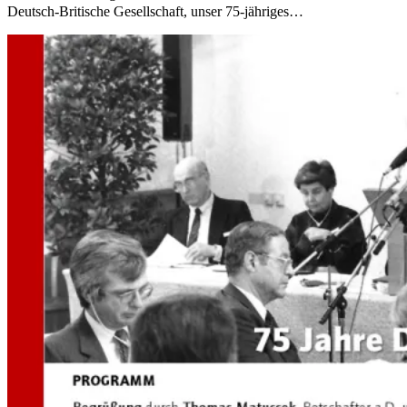
Deutsch-Britische Gesellschaft, unser 75-jähriges…