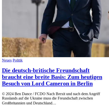
Neues
Politik
Die deutsch-britische Freundschaft
braucht eine breite Basis: Zum heutigen
Besuch von Lord Cameron in Berlin
© 2024 Ben Dance / FCDO Nach Brexit und nach dem Angriff
Russlands auf die Ukraine muss die Freundschaft zwischen
Großbritannien und Deutschland…