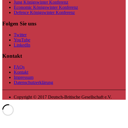
Jung Königswinter Konferenz
Economic Königswinter Konferenz
Defence Königswinter Konferenz
Folgen Sie uns
Twitter
YouTube
LinkedIn
Kontakt
FAQs
Kontakt
Impressum
Datenschutzerklärung
Copyright © 2017 Deutsch-Britische Gesellschaft e.V.