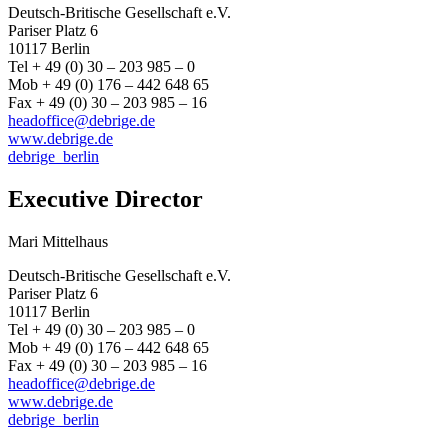
Deutsch-Britische Gesellschaft e.V.
Pariser Platz 6
10117 Berlin
Tel + 49 (0) 30 – 203 985 – 0
Mob + 49 (0) 176 – 442 648 65
Fax + 49 (0) 30 – 203 985 – 16
headoffice@debrige.de
www.debrige.de
debrige_berlin
Executive Director
Mari Mittelhaus
Deutsch-Britische Gesellschaft e.V.
Pariser Platz 6
10117 Berlin
Tel + 49 (0) 30 – 203 985 – 0
Mob + 49 (0) 176 – 442 648 65
Fax + 49 (0) 30 – 203 985 – 16
headoffice@debrige.de
www.debrige.de
debrige_berlin