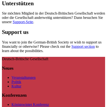
Unterstützen
Sie möchten Mitglied in der Deutsch-Britischen Gesellschaft werden
oder die Gesellschaft anderweitig unterstützen? Dann besuchen Sie
unsere
Support-Seite
.
Support us
You want to join the German-British Society or wish to support us
financially or otherwise? Please check out the
Support section
to
learn about the possibilities.
Deutsch-Britische Gesellschaft
Neues
Veranstaltungen
Politik
Kultur
Konferenzen
Königswinter Konferenz