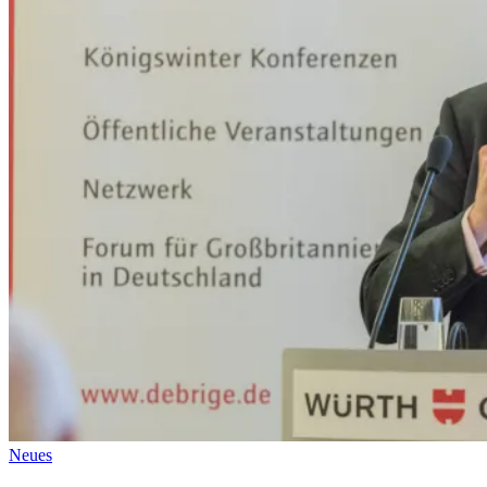
Neues