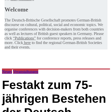
Welcome
The Deutsch-Britische Gesellschaft promotes German-British
discourse on cultural, political, social and economic topics. We
organise conferences with decision-makers from both countries
as well as lectures of British guest speakers in Germany. Please
click
“Publications”
for conference reports, press releases and
more. Click
here
to find the regional German-British Societies
and their events.
Neues
Veranstaltungen
Festakt zum 75-
jährigen Bestehen