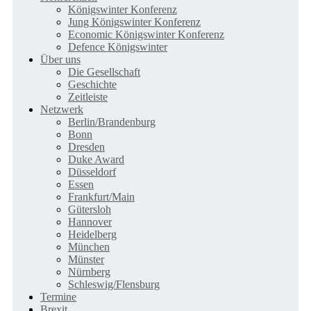
Königswinter Konferenz
Jung Königswinter Konferenz
Economic Königswinter Konferenz
Defence Königswinter
Über uns
Die Gesellschaft
Geschichte
Zeitleiste
Netzwerk
Berlin/Brandenburg
Bonn
Dresden
Duke Award
Düsseldorf
Essen
Frankfurt/Main
Gütersloh
Hannover
Heidelberg
München
Münster
Nürnberg
Schleswig/Flensburg
Termine
Brexit