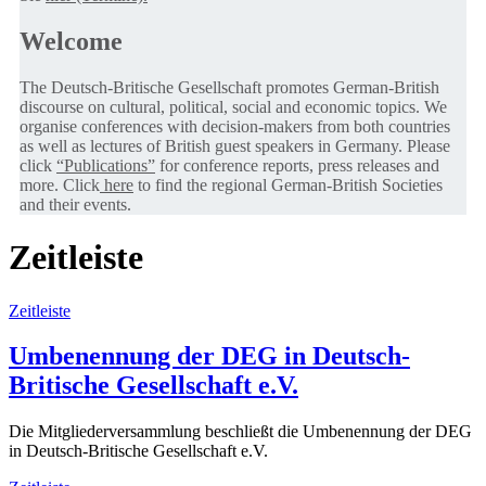
Welcome
The Deutsch-Britische Gesellschaft promotes German-British
discourse on cultural, political, social and economic topics. We
organise conferences with decision-makers from both countries
as well as lectures of British guest speakers in Germany. Please
click
“Publications”
for conference reports, press releases and
more. Click
here
to find the regional German-British Societies
and their events.
Zeitleiste
Zeitleiste
Umbenennung der DEG in Deutsch-
Britische Gesellschaft e.V.
Die Mitgliederversammlung beschließt die Umbenennung der DEG
in Deutsch-Britische Gesellschaft e.V.