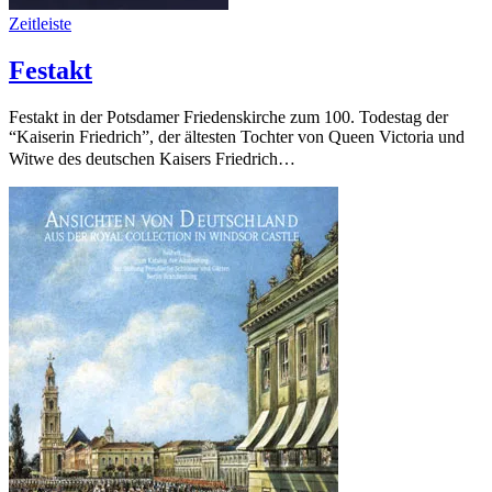
Zeitleiste
Festakt
Festakt in der Potsdamer Friedenskirche zum 100. Todestag der
“Kaiserin Friedrich”, der ältesten Tochter von Queen Victoria und
Witwe des deutschen Kaisers Friedrich…