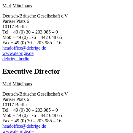
Mari Mittelhaus
Deutsch-Britische Gesellschaft e.V.
Pariser Platz 6
10117 Berlin
Tel + 49 (0) 30 – 203 985 – 0
Mob + 49 (0) 176 – 442 648 65
Fax + 49 (0) 30 – 203 985 – 16
headoffice@debrige.de
www.debrige.de
debrige_berlin
Executive Director
Mari Mittelhaus
Deutsch-Britische Gesellschaft e.V.
Pariser Platz 6
10117 Berlin
Tel + 49 (0) 30 – 203 985 – 0
Mob + 49 (0) 176 – 442 648 65
Fax + 49 (0) 30 – 203 985 – 16
headoffice@debrige.de
www.debrige.de