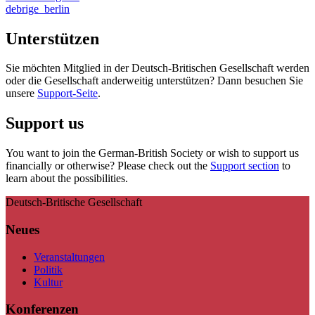
debrige_berlin
Unterstützen
Sie möchten Mitglied in der Deutsch-Britischen Gesellschaft werden
oder die Gesellschaft anderweitig unterstützen? Dann besuchen Sie
unsere
Support-Seite
.
Support us
You want to join the German-British Society or wish to support us
financially or otherwise? Please check out the
Support section
to
learn about the possibilities.
Deutsch-Britische Gesellschaft
Neues
Veranstaltungen
Politik
Kultur
Konferenzen