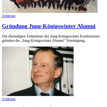
Zeitleiste
Gründung Jung-Königswinter Alumni
Die ehemaligen Teilnehmer der Jung-Königswinter Konferenzen
gründen die „Jung-Königswinter Alumni“ Vereinigung.
Zeitleiste