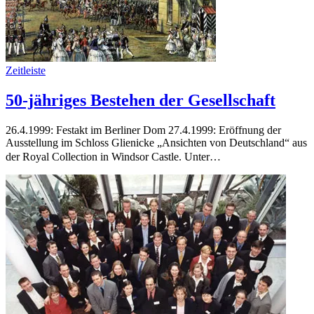
Zeitleiste
50-jähriges Bestehen der Gesellschaft
26.4.1999: Festakt im Berliner Dom 27.4.1999: Eröffnung der
Ausstellung im Schloss Glienicke „Ansichten von Deutschland“ aus
der Royal Collection in Windsor Castle. Unter…