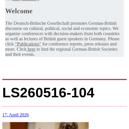
Welcome
The Deutsch-Britische Gesellschaft promotes German-British
discourse on cultural, political, social and economic topics. We
organise conferences with decision-makers from both countries
as well as lectures of British guest speakers in Germany. Please
click
“Publications”
for conference reports, press releases and
more. Click
here
to find the regional German-British Societies
and their events.
LS260516-104
17. April 2026