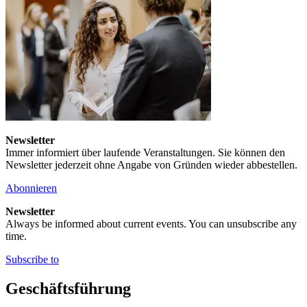
Newsletter
Immer informiert über laufende Veranstaltungen. Sie können den
Newsletter jederzeit ohne Angabe von Gründen wieder abbestellen.
Abonnieren
Newsletter
Always be informed about current events. You can unsubscribe any
time.
Subscribe to
Geschäftsführung