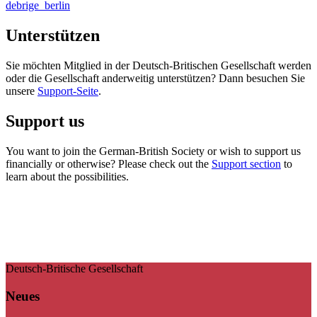
debrige_berlin
Unterstützen
Sie möchten Mitglied in der Deutsch-Britischen Gesellschaft werden
oder die Gesellschaft anderweitig unterstützen? Dann besuchen Sie
unsere
Support-Seite
.
Support us
You want to join the German-British Society or wish to support us
financially or otherwise? Please check out the
Support section
to
learn about the possibilities.
Deutsch-Britische Gesellschaft
Neues