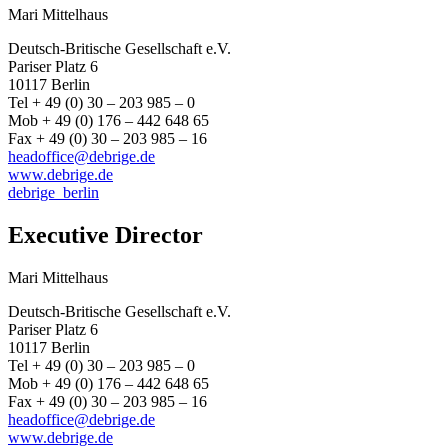
Mari Mittelhaus
Deutsch-Britische Gesellschaft e.V.
Pariser Platz 6
10117 Berlin
Tel + 49 (0) 30 – 203 985 – 0
Mob + 49 (0) 176 – 442 648 65
Fax + 49 (0) 30 – 203 985 – 16
headoffice@debrige.de
www.debrige.de
debrige_berlin
Executive Director
Mari Mittelhaus
Deutsch-Britische Gesellschaft e.V.
Pariser Platz 6
10117 Berlin
Tel + 49 (0) 30 – 203 985 – 0
Mob + 49 (0) 176 – 442 648 65
Fax + 49 (0) 30 – 203 985 – 16
headoffice@debrige.de
www.debrige.de