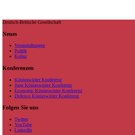
Deutsch-Britische Gesellschaft
Neues
Veranstaltungen
Politik
Kultur
Konferenzen
Königswinter Konferenz
Jung Königswinter Konferenz
Economic Königswinter Konferenz
Defence Königswinter Konferenz
Folgen Sie uns
Twitter
YouTube
LinkedIn