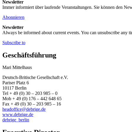
Newsletter
Immer informiert über laufende Veranstaltungen. Sie können den New
Abonnieren
Newsletter
Always be informed about current events. You can unsubscribe any t
Subscribe to
Geschäftsführung
Mari Mittelhaus
Deutsch-Britische Gesellschaft e.V.
Pariser Platz 6
10117 Berlin
Tel + 49 (0) 30 – 203 985 – 0
Mob + 49 (0) 176 – 442 648 65
Fax + 49 (0) 30 – 203 985 – 16
headoffice@debrige.de
www.debrige.de
debrige_berlin