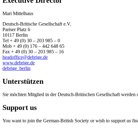
Executive Director
Mari Mittelhaus
Deutsch-Britische Gesellschaft e.V.
Pariser Platz 6
10117 Berlin
Tel + 49 (0) 30 – 203 985 – 0
Mob + 49 (0) 176 – 442 648 65
Fax + 49 (0) 30 – 203 985 – 16
headoffice@debrige.de
www.debrige.de
debrige_berlin
Unterstützen
Sie möchten Mitglied in der Deutsch-Britischen Gesellschaft werden 
Support us
You want to join the German-British Society or wish to support us fin