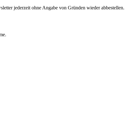
sletter jederzeit ohne Angabe von Gründen wieder abbestellen.
ime.