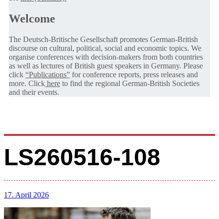
Welcome
The Deutsch-Britische Gesellschaft promotes German-British
discourse on cultural, political, social and economic topics. We
organise conferences with decision-makers from both countries
as well as lectures of British guest speakers in Germany. Please
click
“Publications”
for conference reports, press releases and
more. Click
here
to find the regional German-British Societies
and their events.
LS260516-108
17. April 2026