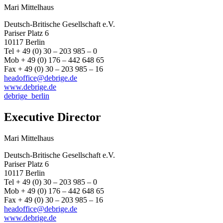
Mari Mittelhaus
Deutsch-Britische Gesellschaft e.V.
Pariser Platz 6
10117 Berlin
Tel + 49 (0) 30 – 203 985 – 0
Mob + 49 (0) 176 – 442 648 65
Fax + 49 (0) 30 – 203 985 – 16
headoffice@debrige.de
www.debrige.de
debrige_berlin
Executive Director
Mari Mittelhaus
Deutsch-Britische Gesellschaft e.V.
Pariser Platz 6
10117 Berlin
Tel + 49 (0) 30 – 203 985 – 0
Mob + 49 (0) 176 – 442 648 65
Fax + 49 (0) 30 – 203 985 – 16
headoffice@debrige.de
www.debrige.de