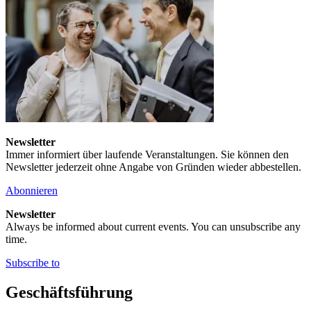
Newsletter
Immer informiert über laufende Veranstaltungen. Sie können den
Newsletter jederzeit ohne Angabe von Gründen wieder abbestellen.
Abonnieren
Newsletter
Always be informed about current events. You can unsubscribe any
time.
Subscribe to
Geschäftsführung