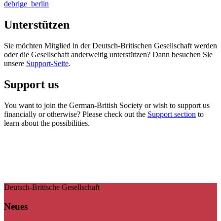
debrige_berlin
Unterstützen
Sie möchten Mitglied in der Deutsch-Britischen Gesellschaft werden
oder die Gesellschaft anderweitig unterstützen? Dann besuchen Sie
unsere
Support-Seite
.
Support us
You want to join the German-British Society or wish to support us
financially or otherwise? Please check out the
Support section
to
learn about the possibilities.
Deutsch-Britische Gesellschaft
Neues