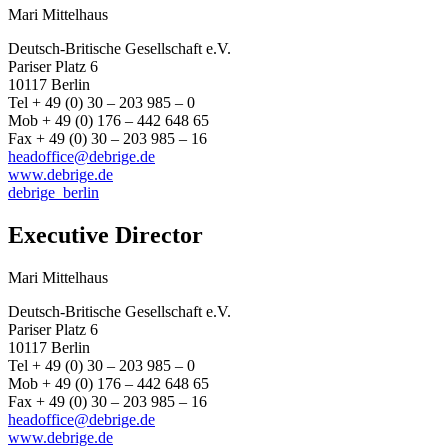
Mari Mittelhaus
Deutsch-Britische Gesellschaft e.V.
Pariser Platz 6
10117 Berlin
Tel + 49 (0) 30 – 203 985 – 0
Mob + 49 (0) 176 – 442 648 65
Fax + 49 (0) 30 – 203 985 – 16
headoffice@debrige.de
www.debrige.de
debrige_berlin
Executive Director
Mari Mittelhaus
Deutsch-Britische Gesellschaft e.V.
Pariser Platz 6
10117 Berlin
Tel + 49 (0) 30 – 203 985 – 0
Mob + 49 (0) 176 – 442 648 65
Fax + 49 (0) 30 – 203 985 – 16
headoffice@debrige.de
www.debrige.de