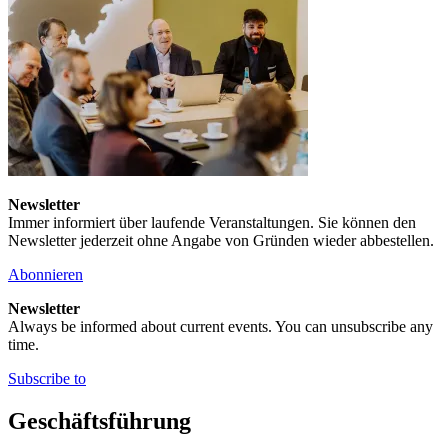
Newsletter
Immer informiert über laufende Veranstaltungen. Sie können den
Newsletter jederzeit ohne Angabe von Gründen wieder abbestellen.
Abonnieren
Newsletter
Always be informed about current events. You can unsubscribe any
time.
Subscribe to
Geschäftsführung