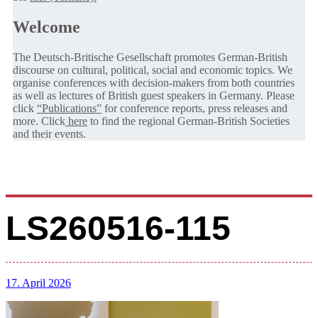
Welcome
The Deutsch-Britische Gesellschaft promotes German-British
discourse on cultural, political, social and economic topics. We
organise conferences with decision-makers from both countries
as well as lectures of British guest speakers in Germany. Please
click
“Publications”
for conference reports, press releases and
more. Click
here
to find the regional German-British Societies
and their events.
LS260516-115
17. April 2026