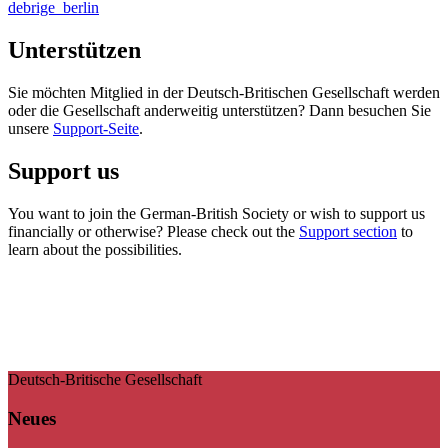
debrige_berlin
Unterstützen
Sie möchten Mitglied in der Deutsch-Britischen Gesellschaft werden
oder die Gesellschaft anderweitig unterstützen? Dann besuchen Sie
unsere
Support-Seite
.
Support us
You want to join the German-British Society or wish to support us
financially or otherwise? Please check out the
Support section
to
learn about the possibilities.
Deutsch-Britische Gesellschaft
Neues