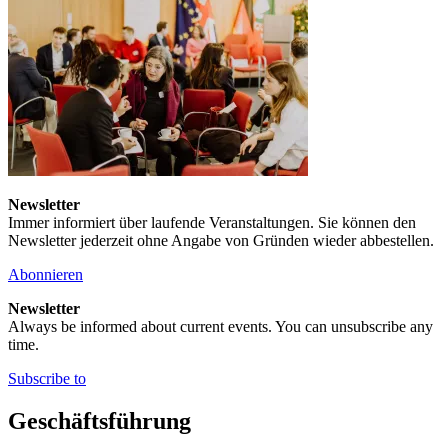
Newsletter
Immer informiert über laufende Veranstaltungen. Sie können den
Newsletter jederzeit ohne Angabe von Gründen wieder abbestellen.
Abonnieren
Newsletter
Always be informed about current events. You can unsubscribe any
time.
Subscribe to
Geschäftsführung