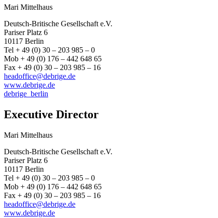
Mari Mittelhaus
Deutsch-Britische Gesellschaft e.V.
Pariser Platz 6
10117 Berlin
Tel + 49 (0) 30 – 203 985 – 0
Mob + 49 (0) 176 – 442 648 65
Fax + 49 (0) 30 – 203 985 – 16
headoffice@debrige.de
www.debrige.de
debrige_berlin
Executive Director
Mari Mittelhaus
Deutsch-Britische Gesellschaft e.V.
Pariser Platz 6
10117 Berlin
Tel + 49 (0) 30 – 203 985 – 0
Mob + 49 (0) 176 – 442 648 65
Fax + 49 (0) 30 – 203 985 – 16
headoffice@debrige.de
www.debrige.de