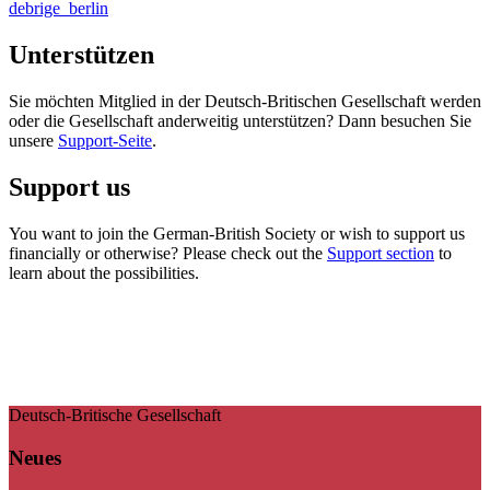
debrige_berlin
Unterstützen
Sie möchten Mitglied in der Deutsch-Britischen Gesellschaft werden
oder die Gesellschaft anderweitig unterstützen? Dann besuchen Sie
unsere
Support-Seite
.
Support us
You want to join the German-British Society or wish to support us
financially or otherwise? Please check out the
Support section
to
learn about the possibilities.
Deutsch-Britische Gesellschaft
Neues