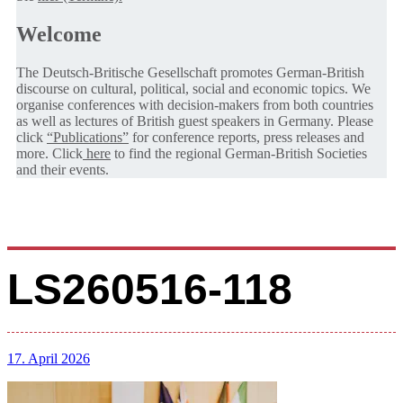
Welcome
The Deutsch-Britische Gesellschaft promotes German-British
discourse on cultural, political, social and economic topics. We
organise conferences with decision-makers from both countries
as well as lectures of British guest speakers in Germany. Please
click
“Publications”
for conference reports, press releases and
more. Click
here
to find the regional German-British Societies
and their events.
LS260516-118
17. April 2026