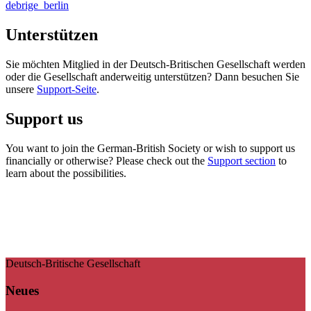
debrige_berlin
Unterstützen
Sie möchten Mitglied in der Deutsch-Britischen Gesellschaft werden
oder die Gesellschaft anderweitig unterstützen? Dann besuchen Sie
unsere
Support-Seite
.
Support us
You want to join the German-British Society or wish to support us
financially or otherwise? Please check out the
Support section
to
learn about the possibilities.
Deutsch-Britische Gesellschaft
Neues