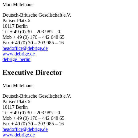
Mari Mittelhaus
Deutsch-Britische Gesellschaft e.V.
Pariser Platz 6
10117 Berlin
Tel + 49 (0) 30 – 203 985 – 0
Mob + 49 (0) 176 – 442 648 65
Fax + 49 (0) 30 – 203 985 – 16
headoffice@debrige.de
www.debrige.de
debrige_berlin
Executive Director
Mari Mittelhaus
Deutsch-Britische Gesellschaft e.V.
Pariser Platz 6
10117 Berlin
Tel + 49 (0) 30 – 203 985 – 0
Mob + 49 (0) 176 – 442 648 65
Fax + 49 (0) 30 – 203 985 – 16
headoffice@debrige.de
www.debrige.de