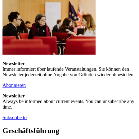
Newsletter
Immer informiert über laufende Veranstaltungen. Sie können den
Newsletter jederzeit ohne Angabe von Gründen wieder abbestellen.
Abonnieren
Newsletter
Always be informed about current events. You can unsubscribe any
time.
Subscribe to
Geschäftsführung