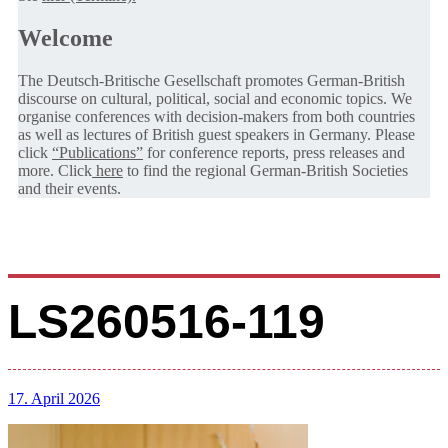
Welcome
The Deutsch-Britische Gesellschaft promotes German-British
discourse on cultural, political, social and economic topics. We
organise conferences with decision-makers from both countries
as well as lectures of British guest speakers in Germany. Please
click
“Publications”
for conference reports, press releases and
more. Click
here
to find the regional German-British Societies
and their events.
LS260516-119
17. April 2026