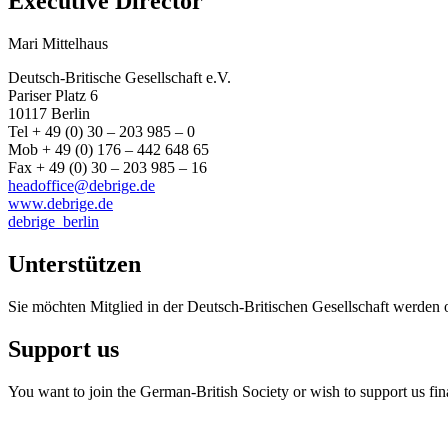
Executive Director
Mari Mittelhaus
Deutsch-Britische Gesellschaft e.V.
Pariser Platz 6
10117 Berlin
Tel + 49 (0) 30 – 203 985 – 0
Mob + 49 (0) 176 – 442 648 65
Fax + 49 (0) 30 – 203 985 – 16
headoffice@debrige.de
www.debrige.de
debrige_berlin
Unterstützen
Sie möchten Mitglied in der Deutsch-Britischen Gesellschaft werden 
Support us
You want to join the German-British Society or wish to support us fin