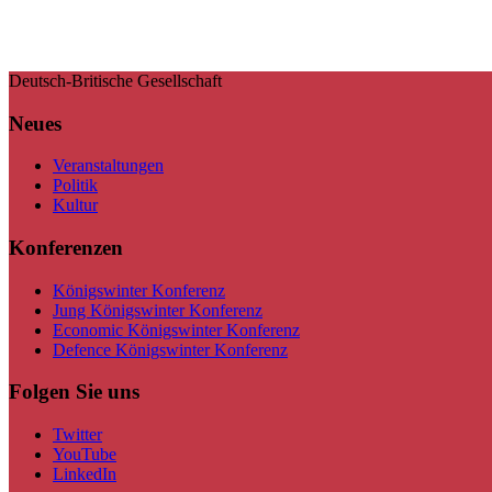
Deutsch-Britische Gesellschaft
Neues
Veranstaltungen
Politik
Kultur
Konferenzen
Königswinter Konferenz
Jung Königswinter Konferenz
Economic Königswinter Konferenz
Defence Königswinter Konferenz
Folgen Sie uns
Twitter
YouTube
LinkedIn