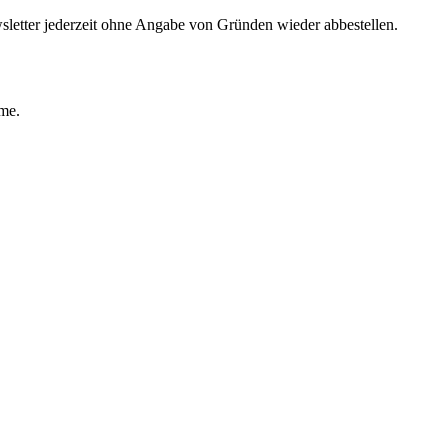
sletter jederzeit ohne Angabe von Gründen wieder abbestellen.
ime.