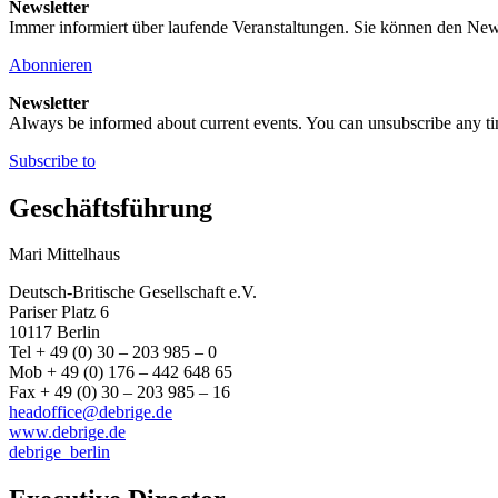
Newsletter
Immer informiert über laufende Veranstaltungen. Sie können den New
Abonnieren
Newsletter
Always be informed about current events. You can unsubscribe any t
Subscribe to
Geschäftsführung
Mari Mittelhaus
Deutsch-Britische Gesellschaft e.V.
Pariser Platz 6
10117 Berlin
Tel + 49 (0) 30 – 203 985 – 0
Mob + 49 (0) 176 – 442 648 65
Fax + 49 (0) 30 – 203 985 – 16
headoffice@debrige.de
www.debrige.de
debrige_berlin