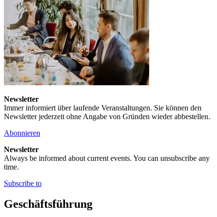
Newsletter
Immer informiert über laufende Veranstaltungen. Sie können den
Newsletter jederzeit ohne Angabe von Gründen wieder abbestellen.
Abonnieren
Newsletter
Always be informed about current events. You can unsubscribe any
time.
Subscribe to
Geschäftsführung