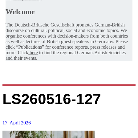
Welcome
The Deutsch-Britische Gesellschaft promotes German-British
discourse on cultural, political, social and economic topics. We
organise conferences with decision-makers from both countries
as well as lectures of British guest speakers in Germany. Please
click
“Publications”
for conference reports, press releases and
more. Click
here
to find the regional German-British Societies
and their events.
LS260516-127
17. April 2026