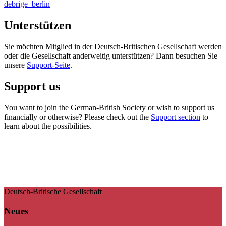
debrige_berlin
Unterstützen
Sie möchten Mitglied in der Deutsch-Britischen Gesellschaft werden
oder die Gesellschaft anderweitig unterstützen? Dann besuchen Sie
unsere
Support-Seite
.
Support us
You want to join the German-British Society or wish to support us
financially or otherwise? Please check out the
Support section
to
learn about the possibilities.
Deutsch-Britische Gesellschaft
Neues