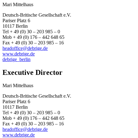
Mari Mittelhaus
Deutsch-Britische Gesellschaft e.V.
Pariser Platz 6
10117 Berlin
Tel + 49 (0) 30 – 203 985 – 0
Mob + 49 (0) 176 – 442 648 65
Fax + 49 (0) 30 – 203 985 – 16
headoffice@debrige.de
www.debrige.de
debrige_berlin
Executive Director
Mari Mittelhaus
Deutsch-Britische Gesellschaft e.V.
Pariser Platz 6
10117 Berlin
Tel + 49 (0) 30 – 203 985 – 0
Mob + 49 (0) 176 – 442 648 65
Fax + 49 (0) 30 – 203 985 – 16
headoffice@debrige.de
www.debrige.de