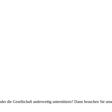
oder die Gesellschaft anderweitig unterstützen? Dann besuchen Sie un