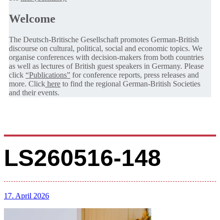
Welcome
The Deutsch-Britische Gesellschaft promotes German-British
discourse on cultural, political, social and economic topics. We
organise conferences with decision-makers from both countries
as well as lectures of British guest speakers in Germany. Please
click
“Publications”
for conference reports, press releases and
more. Click
here
to find the regional German-British Societies
and their events.
LS260516-148
17. April 2026