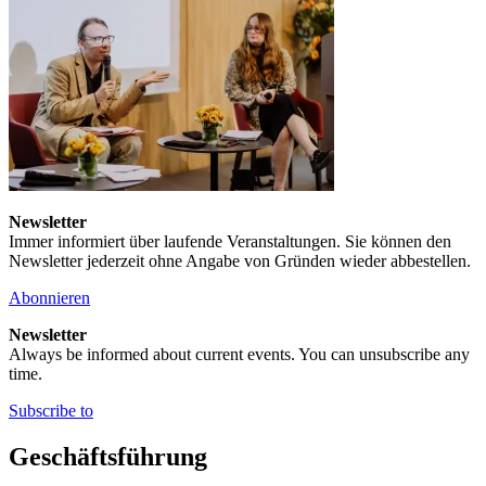
Newsletter
Immer informiert über laufende Veranstaltungen. Sie können den
Newsletter jederzeit ohne Angabe von Gründen wieder abbestellen.
Abonnieren
Newsletter
Always be informed about current events. You can unsubscribe any
time.
Subscribe to
Geschäftsführung