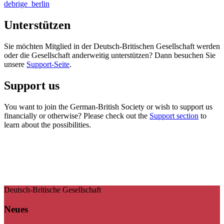
debrige_berlin
Unterstützen
Sie möchten Mitglied in der Deutsch-Britischen Gesellschaft werden
oder die Gesellschaft anderweitig unterstützen? Dann besuchen Sie
unsere
Support-Seite
.
Support us
You want to join the German-British Society or wish to support us
financially or otherwise? Please check out the
Support section
to
learn about the possibilities.
Deutsch-Britische Gesellschaft
Neues