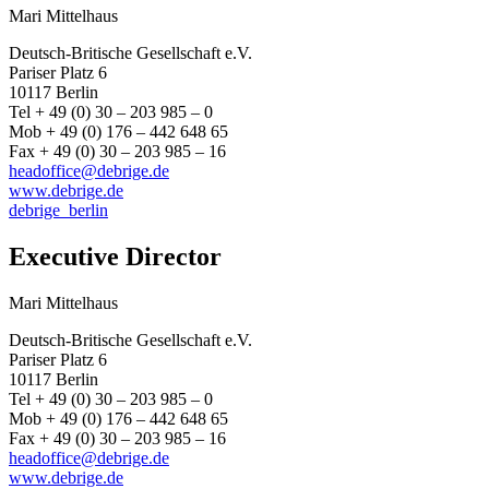
Mari Mittelhaus
Deutsch-Britische Gesellschaft e.V.
Pariser Platz 6
10117 Berlin
Tel + 49 (0) 30 – 203 985 – 0
Mob + 49 (0) 176 – 442 648 65
Fax + 49 (0) 30 – 203 985 – 16
headoffice@debrige.de
www.debrige.de
debrige_berlin
Executive Director
Mari Mittelhaus
Deutsch-Britische Gesellschaft e.V.
Pariser Platz 6
10117 Berlin
Tel + 49 (0) 30 – 203 985 – 0
Mob + 49 (0) 176 – 442 648 65
Fax + 49 (0) 30 – 203 985 – 16
headoffice@debrige.de
www.debrige.de