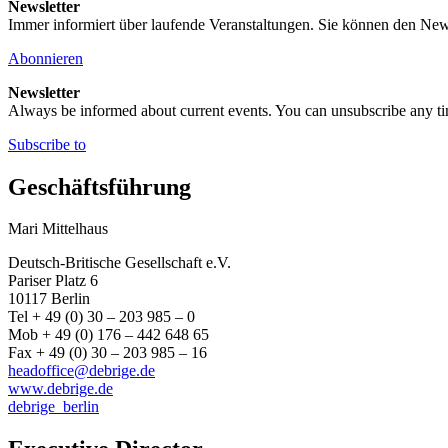
Newsletter
Immer informiert über laufende Veranstaltungen. Sie können den New
Abonnieren
Newsletter
Always be informed about current events. You can unsubscribe any t
Subscribe to
Geschäftsführung
Mari Mittelhaus
Deutsch-Britische Gesellschaft e.V.
Pariser Platz 6
10117 Berlin
Tel + 49 (0) 30 – 203 985 – 0
Mob + 49 (0) 176 – 442 648 65
Fax + 49 (0) 30 – 203 985 – 16
headoffice@debrige.de
www.debrige.de
debrige_berlin