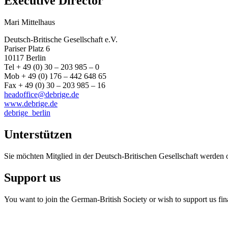
Executive Director
Mari Mittelhaus
Deutsch-Britische Gesellschaft e.V.
Pariser Platz 6
10117 Berlin
Tel + 49 (0) 30 – 203 985 – 0
Mob + 49 (0) 176 – 442 648 65
Fax + 49 (0) 30 – 203 985 – 16
headoffice@debrige.de
www.debrige.de
debrige_berlin
Unterstützen
Sie möchten Mitglied in der Deutsch-Britischen Gesellschaft werden 
Support us
You want to join the German-British Society or wish to support us fin