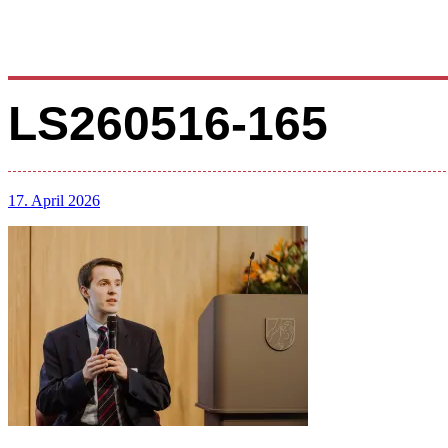
LS260516-165
17. April 2026