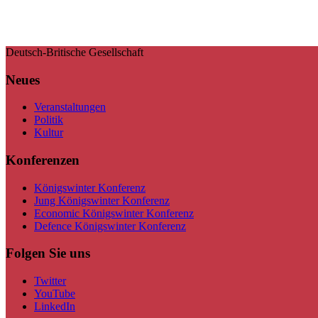
Deutsch-Britische Gesellschaft
Neues
Veranstaltungen
Politik
Kultur
Konferenzen
Königswinter Konferenz
Jung Königswinter Konferenz
Economic Königswinter Konferenz
Defence Königswinter Konferenz
Folgen Sie uns
Twitter
YouTube
LinkedIn