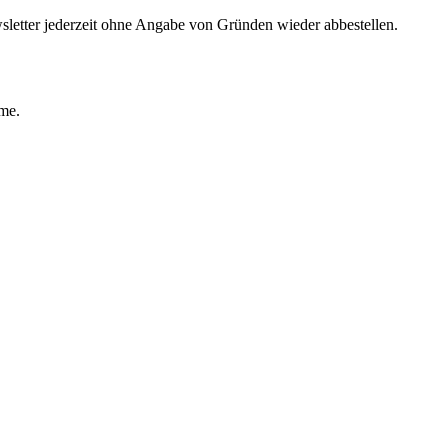
sletter jederzeit ohne Angabe von Gründen wieder abbestellen.
ime.