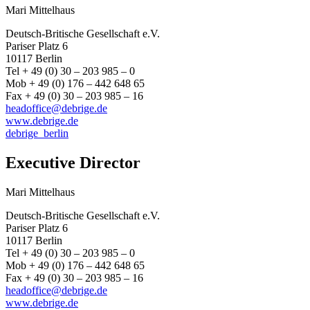
Mari Mittelhaus
Deutsch-Britische Gesellschaft e.V.
Pariser Platz 6
10117 Berlin
Tel + 49 (0) 30 – 203 985 – 0
Mob + 49 (0) 176 – 442 648 65
Fax + 49 (0) 30 – 203 985 – 16
headoffice@debrige.de
www.debrige.de
debrige_berlin
Executive Director
Mari Mittelhaus
Deutsch-Britische Gesellschaft e.V.
Pariser Platz 6
10117 Berlin
Tel + 49 (0) 30 – 203 985 – 0
Mob + 49 (0) 176 – 442 648 65
Fax + 49 (0) 30 – 203 985 – 16
headoffice@debrige.de
www.debrige.de