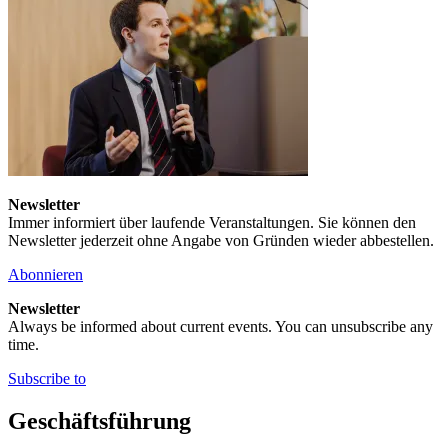
Newsletter
Immer informiert über laufende Veranstaltungen. Sie können den
Newsletter jederzeit ohne Angabe von Gründen wieder abbestellen.
Abonnieren
Newsletter
Always be informed about current events. You can unsubscribe any
time.
Subscribe to
Geschäftsführung