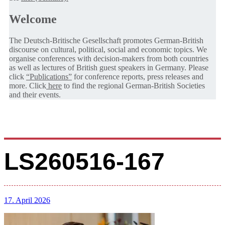
Welcome
The Deutsch-Britische Gesellschaft promotes German-British
discourse on cultural, political, social and economic topics. We
organise conferences with decision-makers from both countries
as well as lectures of British guest speakers in Germany. Please
click
“Publications”
for conference reports, press releases and
more. Click
here
to find the regional German-British Societies
and their events.
LS260516-167
17. April 2026