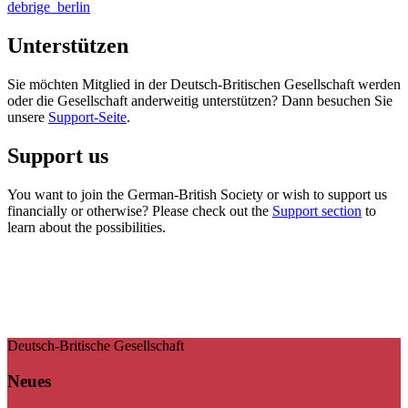
debrige_berlin
Unterstützen
Sie möchten Mitglied in der Deutsch-Britischen Gesellschaft werden
oder die Gesellschaft anderweitig unterstützen? Dann besuchen Sie
unsere
Support-Seite
.
Support us
You want to join the German-British Society or wish to support us
financially or otherwise? Please check out the
Support section
to
learn about the possibilities.
Deutsch-Britische Gesellschaft
Neues