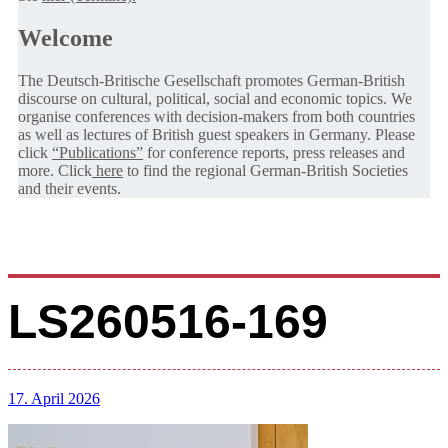
Welcome
The Deutsch-Britische Gesellschaft promotes German-British
discourse on cultural, political, social and economic topics. We
organise conferences with decision-makers from both countries
as well as lectures of British guest speakers in Germany. Please
click
“Publications”
for conference reports, press releases and
more. Click
here
to find the regional German-British Societies
and their events.
LS260516-169
17. April 2026