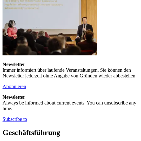
Newsletter
Immer informiert über laufende Veranstaltungen. Sie können den
Newsletter jederzeit ohne Angabe von Gründen wieder abbestellen.
Abonnieren
Newsletter
Always be informed about current events. You can unsubscribe any
time.
Subscribe to
Geschäftsführung