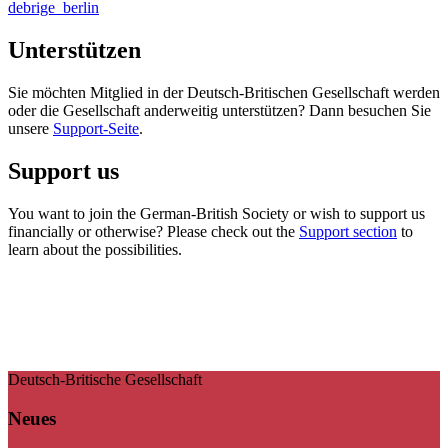
debrige_berlin
Unterstützen
Sie möchten Mitglied in der Deutsch-Britischen Gesellschaft werden
oder die Gesellschaft anderweitig unterstützen? Dann besuchen Sie
unsere
Support-Seite
.
Support us
You want to join the German-British Society or wish to support us
financially or otherwise? Please check out the
Support section
to
learn about the possibilities.
Deutsch-Britische Gesellschaft
Neues