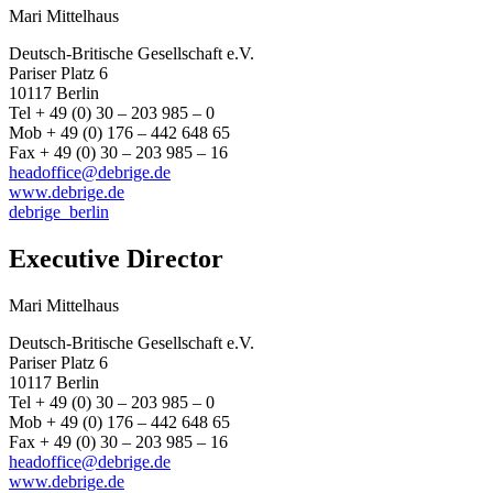
Mari Mittelhaus
Deutsch-Britische Gesellschaft e.V.
Pariser Platz 6
10117 Berlin
Tel + 49 (0) 30 – 203 985 – 0
Mob + 49 (0) 176 – 442 648 65
Fax + 49 (0) 30 – 203 985 – 16
headoffice@debrige.de
www.debrige.de
debrige_berlin
Executive Director
Mari Mittelhaus
Deutsch-Britische Gesellschaft e.V.
Pariser Platz 6
10117 Berlin
Tel + 49 (0) 30 – 203 985 – 0
Mob + 49 (0) 176 – 442 648 65
Fax + 49 (0) 30 – 203 985 – 16
headoffice@debrige.de
www.debrige.de