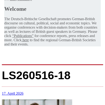
Welcome
The Deutsch-Britische Gesellschaft promotes German-British
discourse on cultural, political, social and economic topics. We
organise conferences with decision-makers from both countries
as well as lectures of British guest speakers in Germany. Please
click
“Publications”
for conference reports, press releases and
more. Click
here
to find the regional German-British Societies
and their events.
LS260516-18
17. April 2026