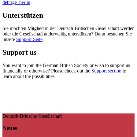
debrige_berlin
Unterstützen
Sie möchten Mitglied in der Deutsch-Britischen Gesellschaft werden
oder die Gesellschaft anderweitig unterstützen? Dann besuchen Sie
unsere
Support-Seite
.
Support us
You want to join the German-British Society or wish to support us
financially or otherwise? Please check out the
Support section
to
learn about the possibilities.
Deutsch-Britische Gesellschaft
Neues