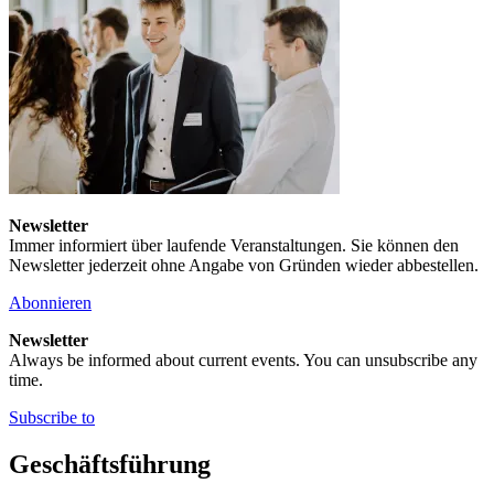
Newsletter
Immer informiert über laufende Veranstaltungen. Sie können den
Newsletter jederzeit ohne Angabe von Gründen wieder abbestellen.
Abonnieren
Newsletter
Always be informed about current events. You can unsubscribe any
time.
Subscribe to
Geschäftsführung