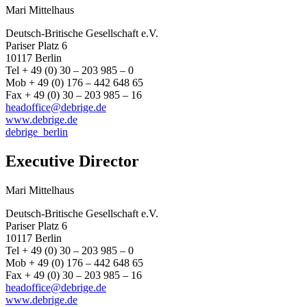
Mari Mittelhaus
Deutsch-Britische Gesellschaft e.V.
Pariser Platz 6
10117 Berlin
Tel + 49 (0) 30 – 203 985 – 0
Mob + 49 (0) 176 – 442 648 65
Fax + 49 (0) 30 – 203 985 – 16
headoffice@debrige.de
www.debrige.de
debrige_berlin
Executive Director
Mari Mittelhaus
Deutsch-Britische Gesellschaft e.V.
Pariser Platz 6
10117 Berlin
Tel + 49 (0) 30 – 203 985 – 0
Mob + 49 (0) 176 – 442 648 65
Fax + 49 (0) 30 – 203 985 – 16
headoffice@debrige.de
www.debrige.de