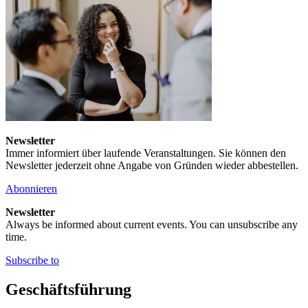
Newsletter
Immer informiert über laufende Veranstaltungen. Sie können den
Newsletter jederzeit ohne Angabe von Gründen wieder abbestellen.
Abonnieren
Newsletter
Always be informed about current events. You can unsubscribe any
time.
Subscribe to
Geschäftsführung