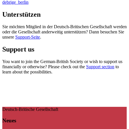
debrige_berlin
Unterstützen
Sie möchten Mitglied in der Deutsch-Britischen Gesellschaft werden
oder die Gesellschaft anderweitig unterstützen? Dann besuchen Sie
unsere
Support-Seite
.
Support us
You want to join the German-British Society or wish to support us
financially or otherwise? Please check out the
Support section
to
learn about the possibilities.
Deutsch-Britische Gesellschaft
Neues