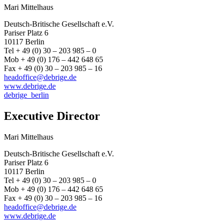
Mari Mittelhaus
Deutsch-Britische Gesellschaft e.V.
Pariser Platz 6
10117 Berlin
Tel + 49 (0) 30 – 203 985 – 0
Mob + 49 (0) 176 – 442 648 65
Fax + 49 (0) 30 – 203 985 – 16
headoffice@debrige.de
www.debrige.de
debrige_berlin
Executive Director
Mari Mittelhaus
Deutsch-Britische Gesellschaft e.V.
Pariser Platz 6
10117 Berlin
Tel + 49 (0) 30 – 203 985 – 0
Mob + 49 (0) 176 – 442 648 65
Fax + 49 (0) 30 – 203 985 – 16
headoffice@debrige.de
www.debrige.de