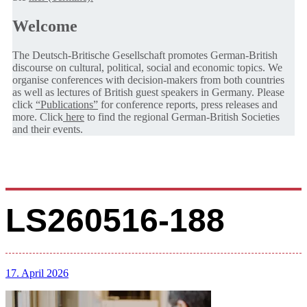
Welcome
The Deutsch-Britische Gesellschaft promotes German-British
discourse on cultural, political, social and economic topics. We
organise conferences with decision-makers from both countries
as well as lectures of British guest speakers in Germany. Please
click
“Publications”
for conference reports, press releases and
more. Click
here
to find the regional German-British Societies
and their events.
LS260516-188
17. April 2026