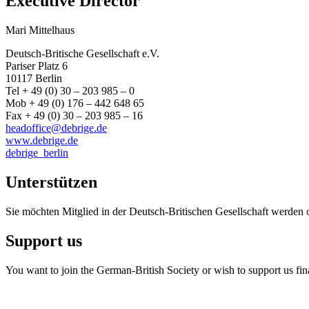
Executive Director
Mari Mittelhaus
Deutsch-Britische Gesellschaft e.V.
Pariser Platz 6
10117 Berlin
Tel + 49 (0) 30 – 203 985 – 0
Mob + 49 (0) 176 – 442 648 65
Fax + 49 (0) 30 – 203 985 – 16
headoffice@debrige.de
www.debrige.de
debrige_berlin
Unterstützen
Sie möchten Mitglied in der Deutsch-Britischen Gesellschaft werden 
Support us
You want to join the German-British Society or wish to support us fin