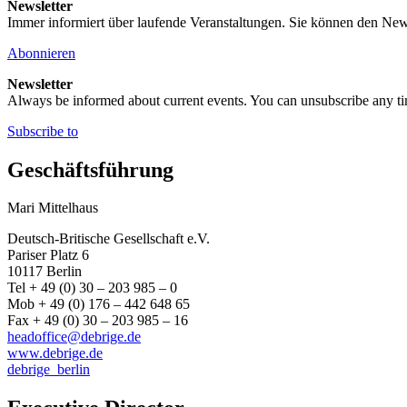
Newsletter
Immer informiert über laufende Veranstaltungen. Sie können den New
Abonnieren
Newsletter
Always be informed about current events. You can unsubscribe any t
Subscribe to
Geschäftsführung
Mari Mittelhaus
Deutsch-Britische Gesellschaft e.V.
Pariser Platz 6
10117 Berlin
Tel + 49 (0) 30 – 203 985 – 0
Mob + 49 (0) 176 – 442 648 65
Fax + 49 (0) 30 – 203 985 – 16
headoffice@debrige.de
www.debrige.de
debrige_berlin