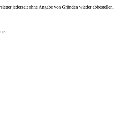
sletter jederzeit ohne Angabe von Gründen wieder abbestellen.
ime.