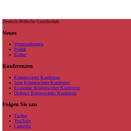
Deutsch-Britische Gesellschaft
Neues
Veranstaltungen
Politik
Kultur
Konferenzen
Königswinter Konferenz
Jung Königswinter Konferenz
Economic Königswinter Konferenz
Defence Königswinter Konferenz
Folgen Sie uns
Twitter
YouTube
LinkedIn