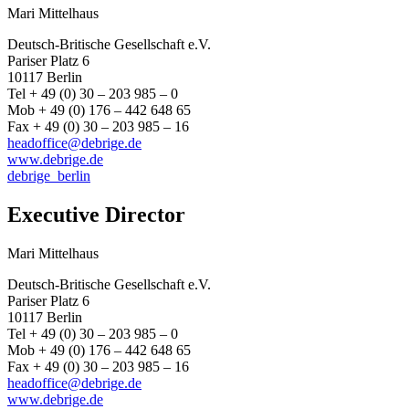
Mari Mittelhaus
Deutsch-Britische Gesellschaft e.V.
Pariser Platz 6
10117 Berlin
Tel + 49 (0) 30 – 203 985 – 0
Mob + 49 (0) 176 – 442 648 65
Fax + 49 (0) 30 – 203 985 – 16
headoffice@debrige.de
www.debrige.de
debrige_berlin
Executive Director
Mari Mittelhaus
Deutsch-Britische Gesellschaft e.V.
Pariser Platz 6
10117 Berlin
Tel + 49 (0) 30 – 203 985 – 0
Mob + 49 (0) 176 – 442 648 65
Fax + 49 (0) 30 – 203 985 – 16
headoffice@debrige.de
www.debrige.de