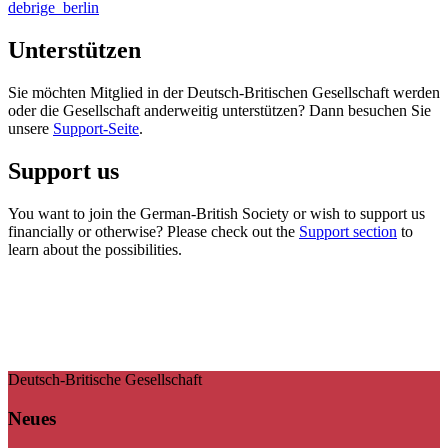
debrige_berlin
Unterstützen
Sie möchten Mitglied in der Deutsch-Britischen Gesellschaft werden
oder die Gesellschaft anderweitig unterstützen? Dann besuchen Sie
unsere
Support-Seite
.
Support us
You want to join the German-British Society or wish to support us
financially or otherwise? Please check out the
Support section
to
learn about the possibilities.
Deutsch-Britische Gesellschaft
Neues