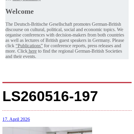
Welcome
The Deutsch-Britische Gesellschaft promotes German-British
discourse on cultural, political, social and economic topics. We
organise conferences with decision-makers from both countries
as well as lectures of British guest speakers in Germany. Please
click
“Publications”
for conference reports, press releases and
more. Click
here
to find the regional German-British Societies
and their events.
LS260516-197
17. April 2026