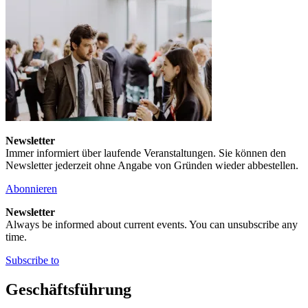
Newsletter
Immer informiert über laufende Veranstaltungen. Sie können den
Newsletter jederzeit ohne Angabe von Gründen wieder abbestellen.
Abonnieren
Newsletter
Always be informed about current events. You can unsubscribe any
time.
Subscribe to
Geschäftsführung