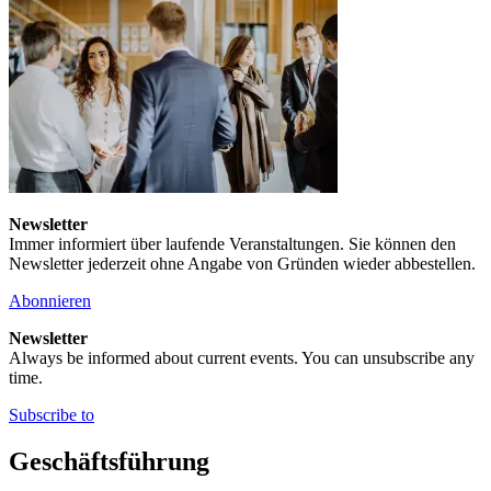
Newsletter
Immer informiert über laufende Veranstaltungen. Sie können den
Newsletter jederzeit ohne Angabe von Gründen wieder abbestellen.
Abonnieren
Newsletter
Always be informed about current events. You can unsubscribe any
time.
Subscribe to
Geschäftsführung