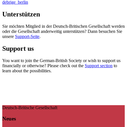
debrige_berlin
Unterstützen
Sie möchten Mitglied in der Deutsch-Britischen Gesellschaft werden
oder die Gesellschaft anderweitig unterstützen? Dann besuchen Sie
unsere
Support-Seite
.
Support us
You want to join the German-British Society or wish to support us
financially or otherwise? Please check out the
Support section
to
learn about the possibilities.
Deutsch-Britische Gesellschaft
Neues