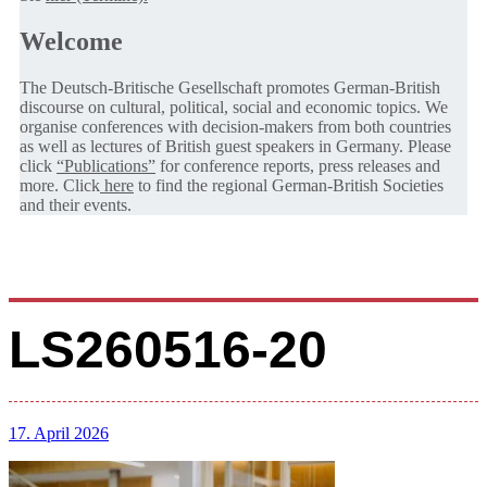
Welcome
The Deutsch-Britische Gesellschaft promotes German-British
discourse on cultural, political, social and economic topics. We
organise conferences with decision-makers from both countries
as well as lectures of British guest speakers in Germany. Please
click
“Publications”
for conference reports, press releases and
more. Click
here
to find the regional German-British Societies
and their events.
LS260516-20
17. April 2026