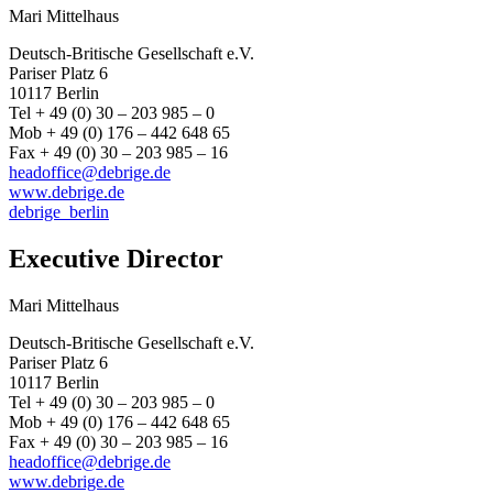
Mari Mittelhaus
Deutsch-Britische Gesellschaft e.V.
Pariser Platz 6
10117 Berlin
Tel + 49 (0) 30 – 203 985 – 0
Mob + 49 (0) 176 – 442 648 65
Fax + 49 (0) 30 – 203 985 – 16
headoffice@debrige.de
www.debrige.de
debrige_berlin
Executive Director
Mari Mittelhaus
Deutsch-Britische Gesellschaft e.V.
Pariser Platz 6
10117 Berlin
Tel + 49 (0) 30 – 203 985 – 0
Mob + 49 (0) 176 – 442 648 65
Fax + 49 (0) 30 – 203 985 – 16
headoffice@debrige.de
www.debrige.de