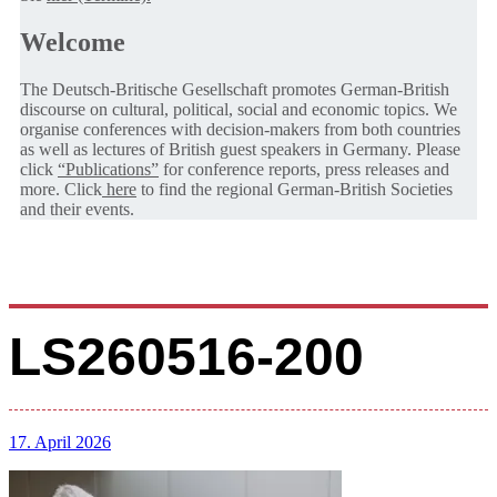
Welcome
The Deutsch-Britische Gesellschaft promotes German-British
discourse on cultural, political, social and economic topics. We
organise conferences with decision-makers from both countries
as well as lectures of British guest speakers in Germany. Please
click
“Publications”
for conference reports, press releases and
more. Click
here
to find the regional German-British Societies
and their events.
LS260516-200
17. April 2026