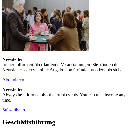
Newsletter
Immer informiert über laufende Veranstaltungen. Sie können den
Newsletter jederzeit ohne Angabe von Gründen wieder abbestellen.
Abonnieren
Newsletter
Always be informed about current events. You can unsubscribe any
time.
Subscribe to
Geschäftsführung