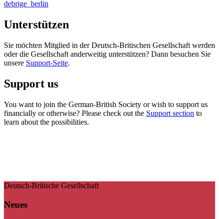
debrige_berlin
Unterstützen
Sie möchten Mitglied in der Deutsch-Britischen Gesellschaft werden
oder die Gesellschaft anderweitig unterstützen? Dann besuchen Sie
unsere
Support-Seite
.
Support us
You want to join the German-British Society or wish to support us
financially or otherwise? Please check out the
Support section
to
learn about the possibilities.
Deutsch-Britische Gesellschaft
Neues