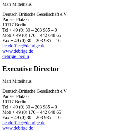
Mari Mittelhaus
Deutsch-Britische Gesellschaft e.V.
Pariser Platz 6
10117 Berlin
Tel + 49 (0) 30 – 203 985 – 0
Mob + 49 (0) 176 – 442 648 65
Fax + 49 (0) 30 – 203 985 – 16
headoffice@debrige.de
www.debrige.de
debrige_berlin
Executive Director
Mari Mittelhaus
Deutsch-Britische Gesellschaft e.V.
Pariser Platz 6
10117 Berlin
Tel + 49 (0) 30 – 203 985 – 0
Mob + 49 (0) 176 – 442 648 65
Fax + 49 (0) 30 – 203 985 – 16
headoffice@debrige.de
www.debrige.de