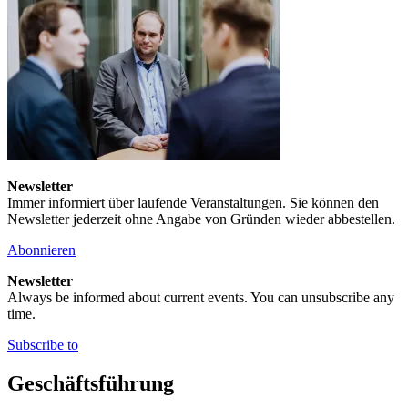
Newsletter
Immer informiert über laufende Veranstaltungen. Sie können den
Newsletter jederzeit ohne Angabe von Gründen wieder abbestellen.
Abonnieren
Newsletter
Always be informed about current events. You can unsubscribe any
time.
Subscribe to
Geschäftsführung