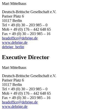
Mari Mittelhaus
Deutsch-Britische Gesellschaft e.V.
Pariser Platz 6
10117 Berlin
Tel + 49 (0) 30 – 203 985 – 0
Mob + 49 (0) 176 – 442 648 65
Fax + 49 (0) 30 – 203 985 – 16
headoffice@debrige.de
www.debrige.de
debrige_berlin
Executive Director
Mari Mittelhaus
Deutsch-Britische Gesellschaft e.V.
Pariser Platz 6
10117 Berlin
Tel + 49 (0) 30 – 203 985 – 0
Mob + 49 (0) 176 – 442 648 65
Fax + 49 (0) 30 – 203 985 – 16
headoffice@debrige.de
www.debrige.de