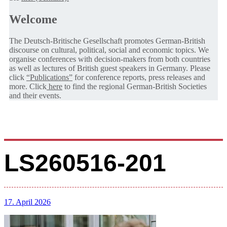
Welcome
The Deutsch-Britische Gesellschaft promotes German-British
discourse on cultural, political, social and economic topics. We
organise conferences with decision-makers from both countries
as well as lectures of British guest speakers in Germany. Please
click
“Publications”
for conference reports, press releases and
more. Click
here
to find the regional German-British Societies
and their events.
LS260516-201
17. April 2026