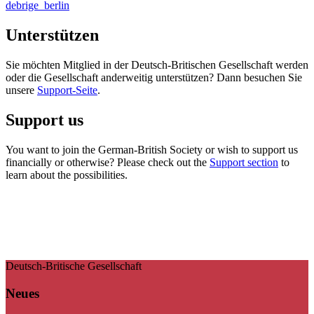
debrige_berlin
Unterstützen
Sie möchten Mitglied in der Deutsch-Britischen Gesellschaft werden
oder die Gesellschaft anderweitig unterstützen? Dann besuchen Sie
unsere
Support-Seite
.
Support us
You want to join the German-British Society or wish to support us
financially or otherwise? Please check out the
Support section
to
learn about the possibilities.
Deutsch-Britische Gesellschaft
Neues