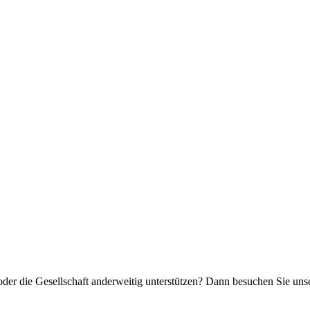
oder die Gesellschaft anderweitig unterstützen? Dann besuchen Sie un