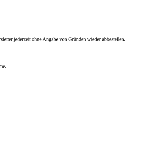
sletter jederzeit ohne Angabe von Gründen wieder abbestellen.
ime.