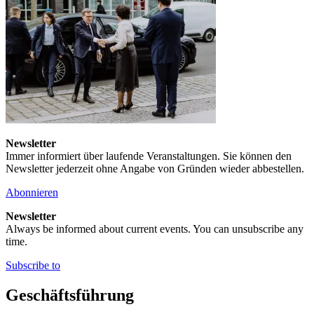
Newsletter
Immer informiert über laufende Veranstaltungen. Sie können den
Newsletter jederzeit ohne Angabe von Gründen wieder abbestellen.
Abonnieren
Newsletter
Always be informed about current events. You can unsubscribe any
time.
Subscribe to
Geschäftsführung