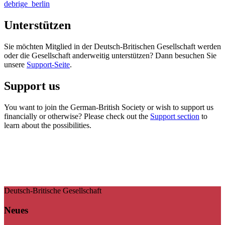
debrige_berlin
Unterstützen
Sie möchten Mitglied in der Deutsch-Britischen Gesellschaft werden
oder die Gesellschaft anderweitig unterstützen? Dann besuchen Sie
unsere
Support-Seite
.
Support us
You want to join the German-British Society or wish to support us
financially or otherwise? Please check out the
Support section
to
learn about the possibilities.
Deutsch-Britische Gesellschaft
Neues