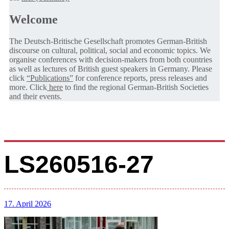
Welcome
The Deutsch-Britische Gesellschaft promotes German-British
discourse on cultural, political, social and economic topics. We
organise conferences with decision-makers from both countries
as well as lectures of British guest speakers in Germany. Please
click
“Publications”
for conference reports, press releases and
more. Click
here
to find the regional German-British Societies
and their events.
LS260516-27
17. April 2026