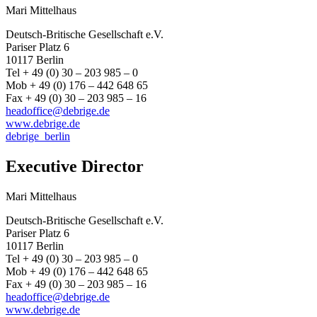
Mari Mittelhaus
Deutsch-Britische Gesellschaft e.V.
Pariser Platz 6
10117 Berlin
Tel + 49 (0) 30 – 203 985 – 0
Mob + 49 (0) 176 – 442 648 65
Fax + 49 (0) 30 – 203 985 – 16
headoffice@debrige.de
www.debrige.de
debrige_berlin
Executive Director
Mari Mittelhaus
Deutsch-Britische Gesellschaft e.V.
Pariser Platz 6
10117 Berlin
Tel + 49 (0) 30 – 203 985 – 0
Mob + 49 (0) 176 – 442 648 65
Fax + 49 (0) 30 – 203 985 – 16
headoffice@debrige.de
www.debrige.de