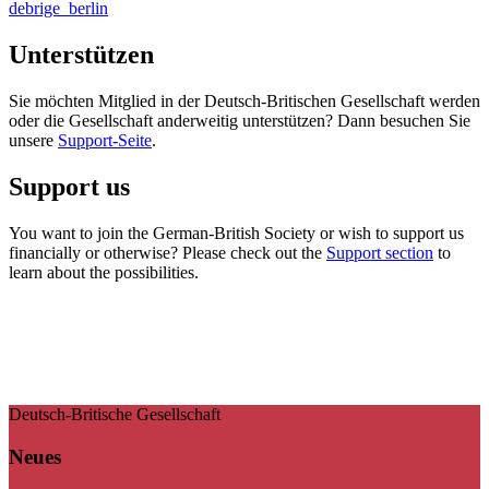
debrige_berlin
Unterstützen
Sie möchten Mitglied in der Deutsch-Britischen Gesellschaft werden
oder die Gesellschaft anderweitig unterstützen? Dann besuchen Sie
unsere
Support-Seite
.
Support us
You want to join the German-British Society or wish to support us
financially or otherwise? Please check out the
Support section
to
learn about the possibilities.
Deutsch-Britische Gesellschaft
Neues