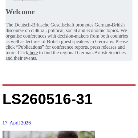
Welcome
The Deutsch-Britische Gesellschaft promotes German-British
discourse on cultural, political, social and economic topics. We
organise conferences with decision-makers from both countries
as well as lectures of British guest speakers in Germany. Please
click
“Publications”
for conference reports, press releases and
more. Click
here
to find the regional German-British Societies
and their events.
LS260516-31
17. April 2026