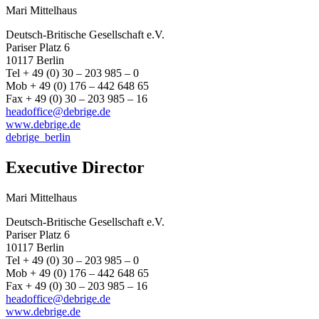
Mari Mittelhaus
Deutsch-Britische Gesellschaft e.V.
Pariser Platz 6
10117 Berlin
Tel + 49 (0) 30 – 203 985 – 0
Mob + 49 (0) 176 – 442 648 65
Fax + 49 (0) 30 – 203 985 – 16
headoffice@debrige.de
www.debrige.de
debrige_berlin
Executive Director
Mari Mittelhaus
Deutsch-Britische Gesellschaft e.V.
Pariser Platz 6
10117 Berlin
Tel + 49 (0) 30 – 203 985 – 0
Mob + 49 (0) 176 – 442 648 65
Fax + 49 (0) 30 – 203 985 – 16
headoffice@debrige.de
www.debrige.de