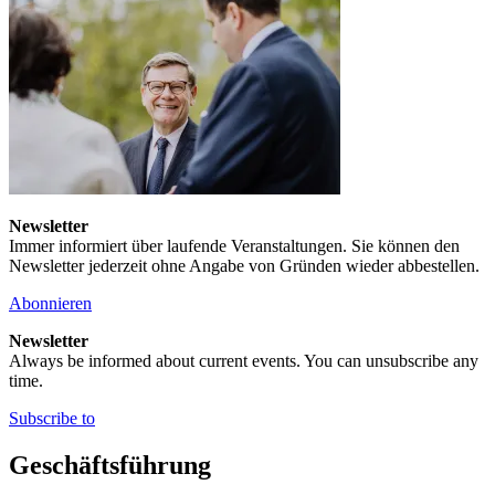
Newsletter
Immer informiert über laufende Veranstaltungen. Sie können den
Newsletter jederzeit ohne Angabe von Gründen wieder abbestellen.
Abonnieren
Newsletter
Always be informed about current events. You can unsubscribe any
time.
Subscribe to
Geschäftsführung