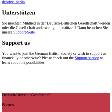
debrige_berlin
Unterstützen
Sie möchten Mitglied in der Deutsch-Britischen Gesellschaft werden
oder die Gesellschaft anderweitig unterstützen? Dann besuchen Sie
unsere
Support-Seite
.
Support us
You want to join the German-British Society or wish to support us
financially or otherwise? Please check out the
Support section
to
learn about the possibilities.
Deutsch-Britische Gesellschaft
Neues