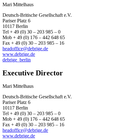
Mari Mittelhaus
Deutsch-Britische Gesellschaft e.V.
Pariser Platz 6
10117 Berlin
Tel + 49 (0) 30 – 203 985 – 0
Mob + 49 (0) 176 – 442 648 65
Fax + 49 (0) 30 – 203 985 – 16
headoffice@debrige.de
www.debrige.de
debrige_berlin
Executive Director
Mari Mittelhaus
Deutsch-Britische Gesellschaft e.V.
Pariser Platz 6
10117 Berlin
Tel + 49 (0) 30 – 203 985 – 0
Mob + 49 (0) 176 – 442 648 65
Fax + 49 (0) 30 – 203 985 – 16
headoffice@debrige.de
www.debrige.de