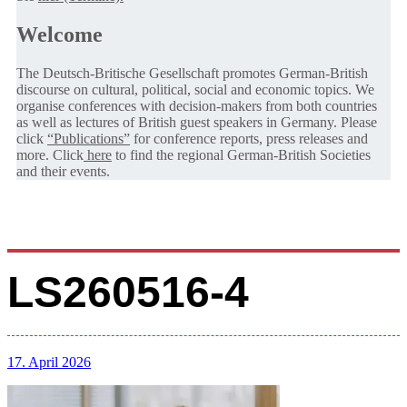
Welcome
The Deutsch-Britische Gesellschaft promotes German-British
discourse on cultural, political, social and economic topics. We
organise conferences with decision-makers from both countries
as well as lectures of British guest speakers in Germany. Please
click
“Publications”
for conference reports, press releases and
more. Click
here
to find the regional German-British Societies
and their events.
LS260516-4
17. April 2026