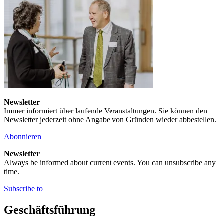
Newsletter
Immer informiert über laufende Veranstaltungen. Sie können den
Newsletter jederzeit ohne Angabe von Gründen wieder abbestellen.
Abonnieren
Newsletter
Always be informed about current events. You can unsubscribe any
time.
Subscribe to
Geschäftsführung