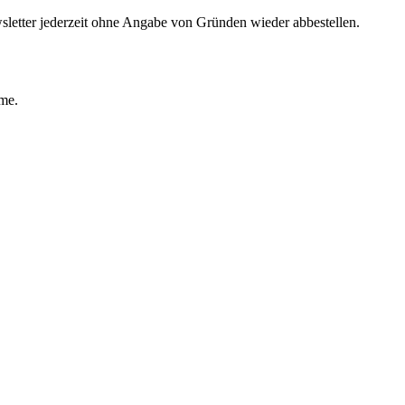
sletter jederzeit ohne Angabe von Gründen wieder abbestellen.
ime.