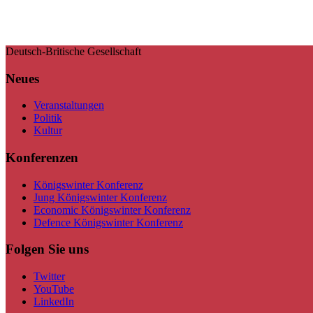
Deutsch-Britische Gesellschaft
Neues
Veranstaltungen
Politik
Kultur
Konferenzen
Königswinter Konferenz
Jung Königswinter Konferenz
Economic Königswinter Konferenz
Defence Königswinter Konferenz
Folgen Sie uns
Twitter
YouTube
LinkedIn