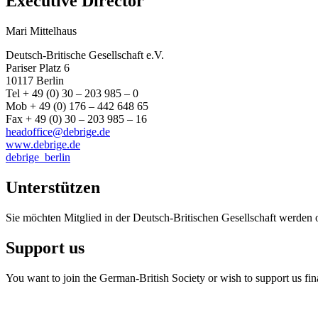
Executive Director
Mari Mittelhaus
Deutsch-Britische Gesellschaft e.V.
Pariser Platz 6
10117 Berlin
Tel + 49 (0) 30 – 203 985 – 0
Mob + 49 (0) 176 – 442 648 65
Fax + 49 (0) 30 – 203 985 – 16
headoffice@debrige.de
www.debrige.de
debrige_berlin
Unterstützen
Sie möchten Mitglied in der Deutsch-Britischen Gesellschaft werden 
Support us
You want to join the German-British Society or wish to support us fin