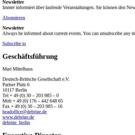
Newsletter
Immer informiert über laufende Veranstaltungen. Sie können den New
Abonnieren
Newsletter
Always be informed about current events. You can unsubscribe any t
Subscribe to
Geschäftsführung
Mari Mittelhaus
Deutsch-Britische Gesellschaft e.V.
Pariser Platz 6
10117 Berlin
Tel + 49 (0) 30 – 203 985 – 0
Mob + 49 (0) 176 – 442 648 65
Fax + 49 (0) 30 – 203 985 – 16
headoffice@debrige.de
www.debrige.de
debrige_berlin