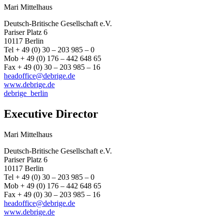
Mari Mittelhaus
Deutsch-Britische Gesellschaft e.V.
Pariser Platz 6
10117 Berlin
Tel + 49 (0) 30 – 203 985 – 0
Mob + 49 (0) 176 – 442 648 65
Fax + 49 (0) 30 – 203 985 – 16
headoffice@debrige.de
www.debrige.de
debrige_berlin
Executive Director
Mari Mittelhaus
Deutsch-Britische Gesellschaft e.V.
Pariser Platz 6
10117 Berlin
Tel + 49 (0) 30 – 203 985 – 0
Mob + 49 (0) 176 – 442 648 65
Fax + 49 (0) 30 – 203 985 – 16
headoffice@debrige.de
www.debrige.de