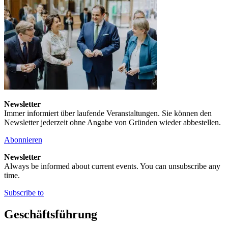
Newsletter
Immer informiert über laufende Veranstaltungen. Sie können den
Newsletter jederzeit ohne Angabe von Gründen wieder abbestellen.
Abonnieren
Newsletter
Always be informed about current events. You can unsubscribe any
time.
Subscribe to
Geschäftsführung