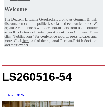
Welcome
The Deutsch-Britische Gesellschaft promotes German-British
discourse on cultural, political, social and economic topics. We
organise conferences with decision-makers from both countries
as well as lectures of British guest speakers in Germany. Please
click
“Publications”
for conference reports, press releases and
more. Click
here
to find the regional German-British Societies
and their events.
LS260516-54
17. April 2026