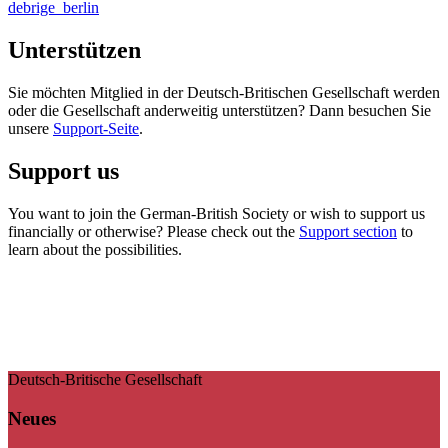
debrige_berlin
Unterstützen
Sie möchten Mitglied in der Deutsch-Britischen Gesellschaft werden
oder die Gesellschaft anderweitig unterstützen? Dann besuchen Sie
unsere
Support-Seite
.
Support us
You want to join the German-British Society or wish to support us
financially or otherwise? Please check out the
Support section
to
learn about the possibilities.
Deutsch-Britische Gesellschaft
Neues