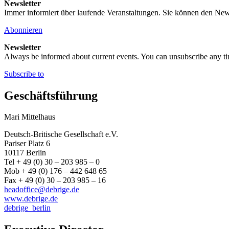
Newsletter
Immer informiert über laufende Veranstaltungen. Sie können den New
Abonnieren
Newsletter
Always be informed about current events. You can unsubscribe any t
Subscribe to
Geschäftsführung
Mari Mittelhaus
Deutsch-Britische Gesellschaft e.V.
Pariser Platz 6
10117 Berlin
Tel + 49 (0) 30 – 203 985 – 0
Mob + 49 (0) 176 – 442 648 65
Fax + 49 (0) 30 – 203 985 – 16
headoffice@debrige.de
www.debrige.de
debrige_berlin