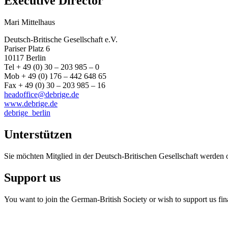
Executive Director
Mari Mittelhaus
Deutsch-Britische Gesellschaft e.V.
Pariser Platz 6
10117 Berlin
Tel + 49 (0) 30 – 203 985 – 0
Mob + 49 (0) 176 – 442 648 65
Fax + 49 (0) 30 – 203 985 – 16
headoffice@debrige.de
www.debrige.de
debrige_berlin
Unterstützen
Sie möchten Mitglied in der Deutsch-Britischen Gesellschaft werden 
Support us
You want to join the German-British Society or wish to support us fin