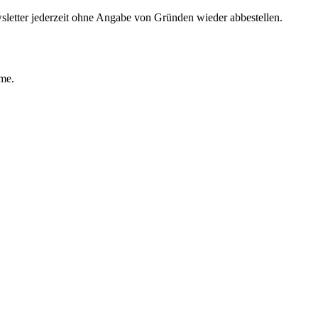
sletter jederzeit ohne Angabe von Gründen wieder abbestellen.
ime.