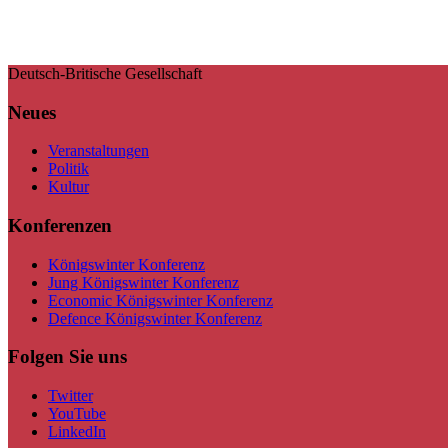
Deutsch-Britische Gesellschaft
Neues
Veranstaltungen
Politik
Kultur
Konferenzen
Königswinter Konferenz
Jung Königswinter Konferenz
Economic Königswinter Konferenz
Defence Königswinter Konferenz
Folgen Sie uns
Twitter
YouTube
LinkedIn