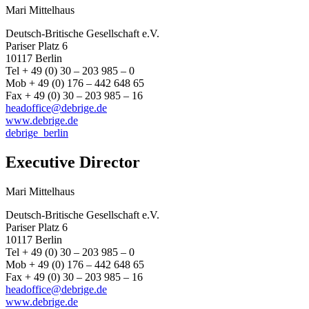
Mari Mittelhaus
Deutsch-Britische Gesellschaft e.V.
Pariser Platz 6
10117 Berlin
Tel + 49 (0) 30 – 203 985 – 0
Mob + 49 (0) 176 – 442 648 65
Fax + 49 (0) 30 – 203 985 – 16
headoffice@debrige.de
www.debrige.de
debrige_berlin
Executive Director
Mari Mittelhaus
Deutsch-Britische Gesellschaft e.V.
Pariser Platz 6
10117 Berlin
Tel + 49 (0) 30 – 203 985 – 0
Mob + 49 (0) 176 – 442 648 65
Fax + 49 (0) 30 – 203 985 – 16
headoffice@debrige.de
www.debrige.de