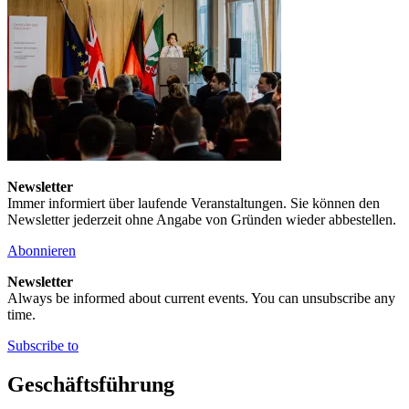
Newsletter
Immer informiert über laufende Veranstaltungen. Sie können den
Newsletter jederzeit ohne Angabe von Gründen wieder abbestellen.
Abonnieren
Newsletter
Always be informed about current events. You can unsubscribe any
time.
Subscribe to
Geschäftsführung