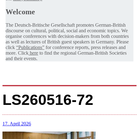
Welcome
The Deutsch-Britische Gesellschaft promotes German-British
discourse on cultural, political, social and economic topics. We
organise conferences with decision-makers from both countries
as well as lectures of British guest speakers in Germany. Please
click
“Publications”
for conference reports, press releases and
more. Click
here
to find the regional German-British Societies
and their events.
LS260516-72
17. April 2026