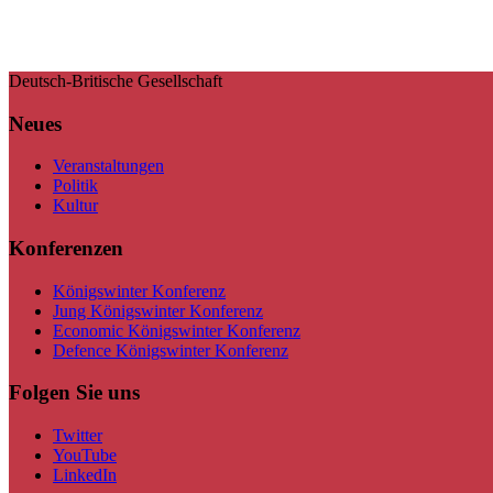
Deutsch-Britische Gesellschaft
Neues
Veranstaltungen
Politik
Kultur
Konferenzen
Königswinter Konferenz
Jung Königswinter Konferenz
Economic Königswinter Konferenz
Defence Königswinter Konferenz
Folgen Sie uns
Twitter
YouTube
LinkedIn