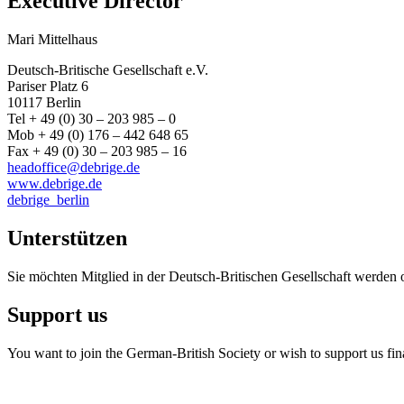
Executive Director
Mari Mittelhaus
Deutsch-Britische Gesellschaft e.V.
Pariser Platz 6
10117 Berlin
Tel + 49 (0) 30 – 203 985 – 0
Mob + 49 (0) 176 – 442 648 65
Fax + 49 (0) 30 – 203 985 – 16
headoffice@debrige.de
www.debrige.de
debrige_berlin
Unterstützen
Sie möchten Mitglied in der Deutsch-Britischen Gesellschaft werden 
Support us
You want to join the German-British Society or wish to support us fin