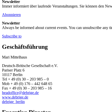
Newsletter
Immer informiert über laufende Veranstaltungen. Sie können den New
Abonnieren
Newsletter
Always be informed about current events. You can unsubscribe any t
Subscribe to
Geschäftsführung
Mari Mittelhaus
Deutsch-Britische Gesellschaft e.V.
Pariser Platz 6
10117 Berlin
Tel + 49 (0) 30 – 203 985 – 0
Mob + 49 (0) 176 – 442 648 65
Fax + 49 (0) 30 – 203 985 – 16
headoffice@debrige.de
www.debrige.de
debrige_berlin