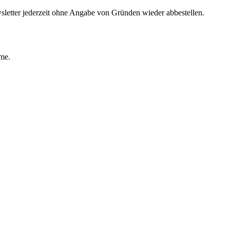
sletter jederzeit ohne Angabe von Gründen wieder abbestellen.
ime.