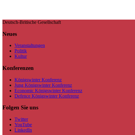
Deutsch-Britische Gesellschaft
Neues
Veranstaltungen
Politik
Kultur
Konferenzen
Königswinter Konferenz
Jung Königswinter Konferenz
Economic Königswinter Konferenz
Defence Königswinter Konferenz
Folgen Sie uns
Twitter
YouTube
LinkedIn