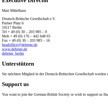
Executive Director
Mari Mittelhaus
Deutsch-Britische Gesellschaft e.V.
Pariser Platz 6
10117 Berlin
Tel + 49 (0) 30 – 203 985 – 0
Mob + 49 (0) 176 – 442 648 65
Fax + 49 (0) 30 – 203 985 – 16
headoffice@debrige.de
www.debrige.de
debrige_berlin
Unterstützen
Sie möchten Mitglied in der Deutsch-Britischen Gesellschaft werden 
Support us
You want to join the German-British Society or wish to support us fin