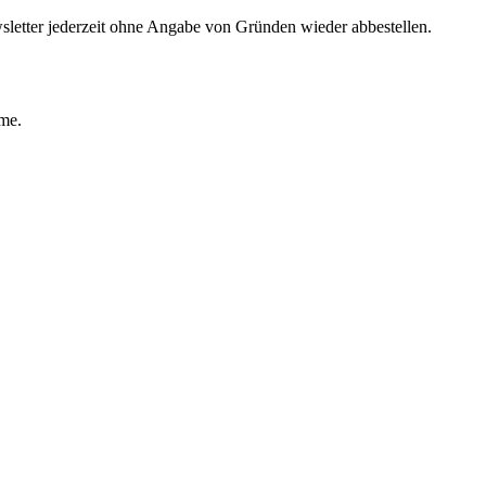
sletter jederzeit ohne Angabe von Gründen wieder abbestellen.
ime.