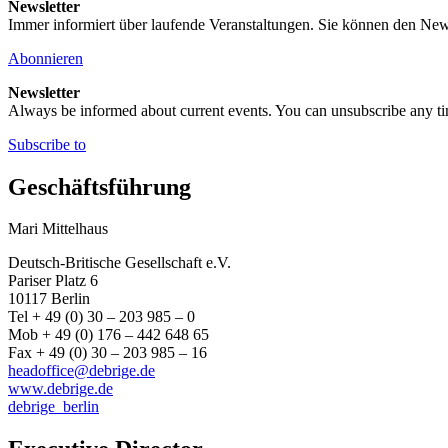
Newsletter
Immer informiert über laufende Veranstaltungen. Sie können den New
Abonnieren
Newsletter
Always be informed about current events. You can unsubscribe any t
Subscribe to
Geschäftsführung
Mari Mittelhaus
Deutsch-Britische Gesellschaft e.V.
Pariser Platz 6
10117 Berlin
Tel + 49 (0) 30 – 203 985 – 0
Mob + 49 (0) 176 – 442 648 65
Fax + 49 (0) 30 – 203 985 – 16
headoffice@debrige.de
www.debrige.de
debrige_berlin