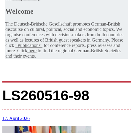
Welcome
The Deutsch-Britische Gesellschaft promotes German-British
discourse on cultural, political, social and economic topics. We
organise conferences with decision-makers from both countries
as well as lectures of British guest speakers in Germany. Please
click
“Publications”
for conference reports, press releases and
more. Click
here
to find the regional German-British Societies
and their events.
LS260516-98
17. April 2026