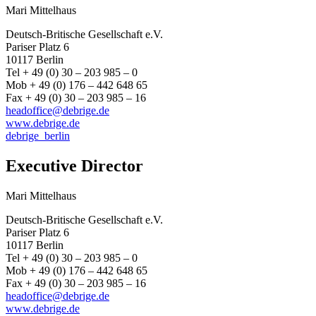
Mari Mittelhaus
Deutsch-Britische Gesellschaft e.V.
Pariser Platz 6
10117 Berlin
Tel + 49 (0) 30 – 203 985 – 0
Mob + 49 (0) 176 – 442 648 65
Fax + 49 (0) 30 – 203 985 – 16
headoffice@debrige.de
www.debrige.de
debrige_berlin
Executive Director
Mari Mittelhaus
Deutsch-Britische Gesellschaft e.V.
Pariser Platz 6
10117 Berlin
Tel + 49 (0) 30 – 203 985 – 0
Mob + 49 (0) 176 – 442 648 65
Fax + 49 (0) 30 – 203 985 – 16
headoffice@debrige.de
www.debrige.de