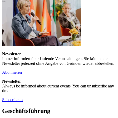
Newsletter
Immer informiert über laufende Veranstaltungen. Sie können den
Newsletter jederzeit ohne Angabe von Gründen wieder abbestellen.
Abonnieren
Newsletter
Always be informed about current events. You can unsubscribe any
time.
Subscribe to
Geschäftsführung