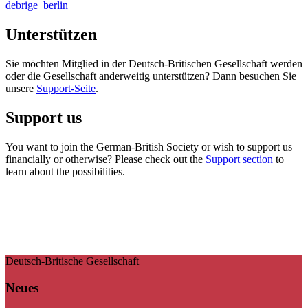
debrige_berlin
Unterstützen
Sie möchten Mitglied in der Deutsch-Britischen Gesellschaft werden
oder die Gesellschaft anderweitig unterstützen? Dann besuchen Sie
unsere
Support-Seite
.
Support us
You want to join the German-British Society or wish to support us
financially or otherwise? Please check out the
Support section
to
learn about the possibilities.
Deutsch-Britische Gesellschaft
Neues