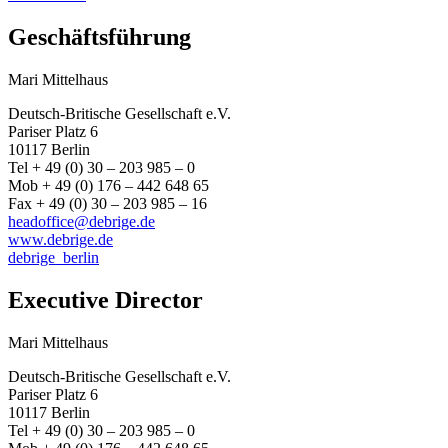
Geschäftsführung
Mari Mittelhaus
Deutsch-Britische Gesellschaft e.V.
Pariser Platz 6
10117 Berlin
Tel + 49 (0) 30 – 203 985 – 0
Mob + 49 (0) 176 – 442 648 65
Fax + 49 (0) 30 – 203 985 – 16
headoffice@debrige.de
www.debrige.de
debrige_berlin
Executive Director
Mari Mittelhaus
Deutsch-Britische Gesellschaft e.V.
Pariser Platz 6
10117 Berlin
Tel + 49 (0) 30 – 203 985 – 0