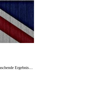
erraschende Ergebnis…