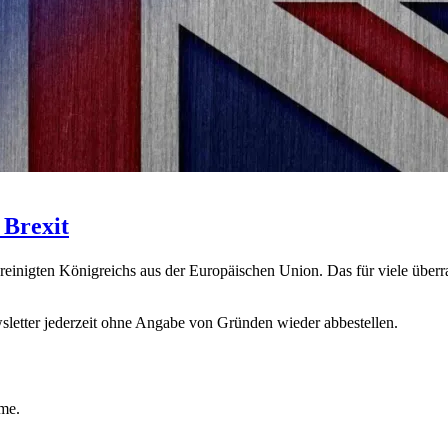
 Brexit
Vereinigten Königreichs aus der Europäischen Union. Das für viele üb
sletter jederzeit ohne Angabe von Gründen wieder abbestellen.
ime.