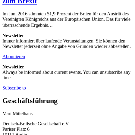
zum Brexit
Im Juni 2016 stimmten 51,9 Prozent der Briten für den Austritt des
Vereinigten Königreichs aus der Europäischen Union. Das für viele
überraschende Ergebnis…
Newsletter
Immer informiert über laufende Veranstaltungen. Sie können den
Newsletter jederzeit ohne Angabe von Gründen wieder abbestellen.
Abonnieren
Newsletter
Always be informed about current events. You can unsubscribe any
time.
Subscribe to
Geschäftsführung
Mari Mittelhaus
Deutsch-Britische Gesellschaft e.V.
Pariser Platz 6
10117 Berlin