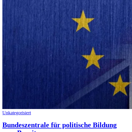
Unkategorisiert
Bundeszentrale für politische Bildung