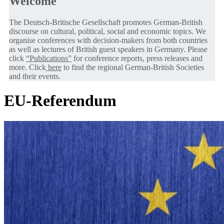
Welcome
The Deutsch-Britische Gesellschaft promotes German-British
discourse on cultural, political, social and economic topics. We
organise conferences with decision-makers from both countries
as well as lectures of British guest speakers in Germany. Please
click
“Publications”
for conference reports, press releases and
more. Click
here
to find the regional German-British Societies
and their events.
EU-Referendum