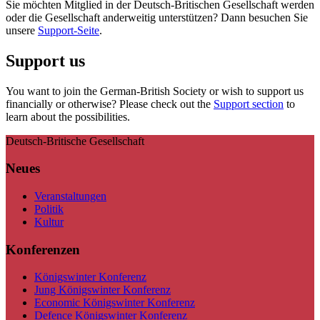
Sie möchten Mitglied in der Deutsch-Britischen Gesellschaft werden
oder die Gesellschaft anderweitig unterstützen? Dann besuchen Sie
unsere
Support-Seite
.
Support us
You want to join the German-British Society or wish to support us
financially or otherwise? Please check out the
Support section
to
learn about the possibilities.
Deutsch-Britische Gesellschaft
Neues
Veranstaltungen
Politik
Kultur
Konferenzen
Königswinter Konferenz
Jung Königswinter Konferenz
Economic Königswinter Konferenz
Defence Königswinter Konferenz