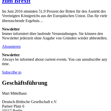
zum Brexit
Im Juni 2016 stimmten 51,9 Prozent der Briten für den Austritt des
Vereinigten Königreichs aus der Europäischen Union. Das für viele
überraschende Ergebnis…
Newsletter
Immer informiert über laufende Veranstaltungen. Sie können den
Newsletter jederzeit ohne Angabe von Gründen wieder abbestellen.
Abonnieren
Newsletter
Always be informed about current events. You can unsubscribe any
time.
Subscribe to
Geschäftsführung
Mari Mittelhaus
Deutsch-Britische Gesellschaft e.V.
Pariser Platz 6
10117 Berlin