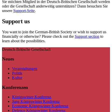
Sie möchten Mitglied in der Deutsch-Britischen Gesellschaft werden
oder die Gesellschaft anderweitig unterstützen? Dann besuchen Sie
unsere
Support-Seite
.
Support us
You want to join the German-British Society or wish to support us
financially or otherwise? Please check out the
Support section
to
learn about the possibilities.
Deutsch-Britische Gesellschaft
Neues
Veranstaltungen
Politik
Kultur
Konferenzen
Königswinter Konferenz
Jung Königswinter Konferenz
Economic Königswinter Konferenz
Defence Königswinter Konferenz