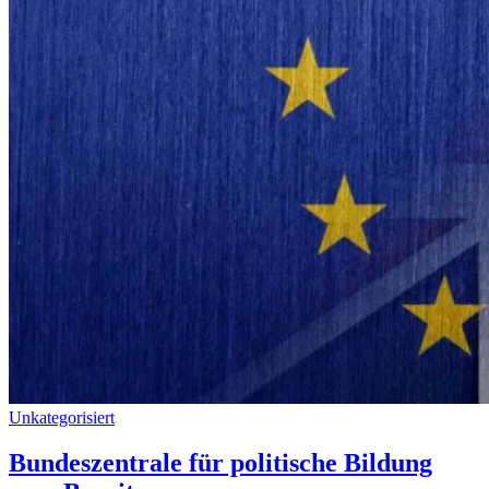
Unkategorisiert
Bundeszentrale für politische Bildung