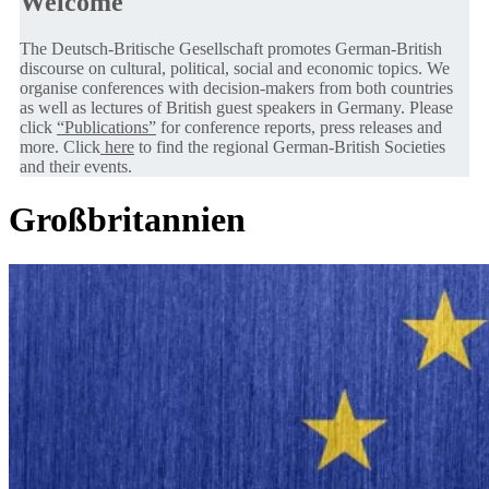
Welcome
The Deutsch-Britische Gesellschaft promotes German-British
discourse on cultural, political, social and economic topics. We
organise conferences with decision-makers from both countries
as well as lectures of British guest speakers in Germany. Please
click
“Publications”
for conference reports, press releases and
more. Click
here
to find the regional German-British Societies
and their events.
Großbritannien