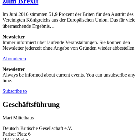
zum Brexit
Im Juni 2016 stimmten 51,9 Prozent der Briten für den Austritt des
Vereinigten Königreichs aus der Europäischen Union. Das für viele
überraschende Ergebnis…
Newsletter
Immer informiert über laufende Veranstaltungen. Sie können den
Newsletter jederzeit ohne Angabe von Gründen wieder abbestellen.
Abonnieren
Newsletter
Always be informed about current events. You can unsubscribe any
time.
Subscribe to
Geschäftsführung
Mari Mittelhaus
Deutsch-Britische Gesellschaft e.V.
Pariser Platz 6
10117 Berlin