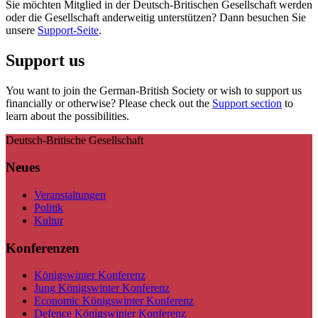
Sie möchten Mitglied in der Deutsch-Britischen Gesellschaft werden
oder die Gesellschaft anderweitig unterstützen? Dann besuchen Sie
unsere
Support-Seite
.
Support us
You want to join the German-British Society or wish to support us
financially or otherwise? Please check out the
Support section
to
learn about the possibilities.
Deutsch-Britische Gesellschaft
Neues
Veranstaltungen
Politik
Kultur
Konferenzen
Königswinter Konferenz
Jung Königswinter Konferenz
Economic Königswinter Konferenz
Defence Königswinter Konferenz