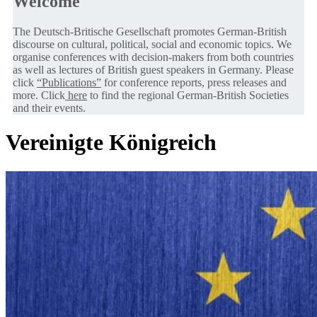
Welcome
The Deutsch-Britische Gesellschaft promotes German-British
discourse on cultural, political, social and economic topics. We
organise conferences with decision-makers from both countries
as well as lectures of British guest speakers in Germany. Please
click
“Publications”
for conference reports, press releases and
more. Click
here
to find the regional German-British Societies
and their events.
Vereinigte Königreich