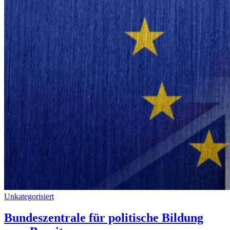
Unkategorisiert
Bundeszentrale für politische Bildung