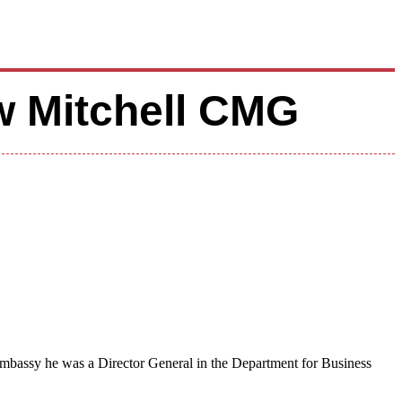
w Mitchell CMG
mbassy he was a Director General in the Department for Business