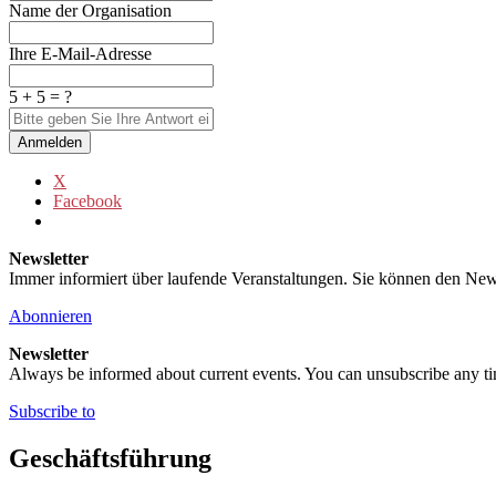
Name der Organisation
Ihre E-Mail-Adresse
5 + 5 = ?
Anmelden
X
Facebook
Newsletter
Immer informiert über laufende Veranstaltungen. Sie können den New
Abonnieren
Newsletter
Always be informed about current events. You can unsubscribe any t
Subscribe to
Geschäftsführung