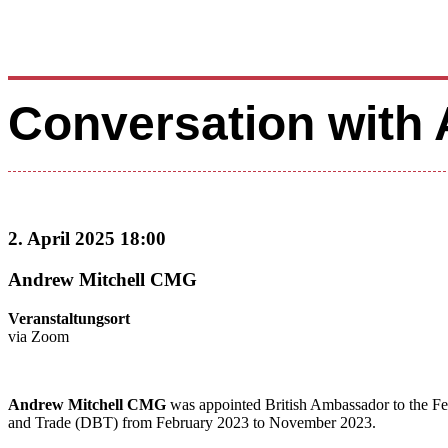
Conversation with
2. April 2025 18:00
Andrew Mitchell CMG
Veranstaltungsort
via Zoom
Andrew Mitchell CMG
was appointed British Ambassador to the F
and Trade (DBT) from February 2023 to November 2023.