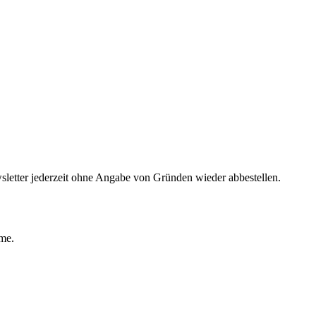
sletter jederzeit ohne Angabe von Gründen wieder abbestellen.
ime.