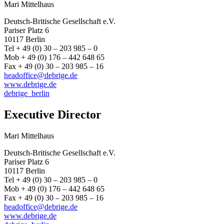
Mari Mittelhaus
Deutsch-Britische Gesellschaft e.V.
Pariser Platz 6
10117 Berlin
Tel + 49 (0) 30 – 203 985 – 0
Mob + 49 (0) 176 – 442 648 65
Fax + 49 (0) 30 – 203 985 – 16
headoffice@debrige.de
www.debrige.de
debrige_berlin
Executive Director
Mari Mittelhaus
Deutsch-Britische Gesellschaft e.V.
Pariser Platz 6
10117 Berlin
Tel + 49 (0) 30 – 203 985 – 0
Mob + 49 (0) 176 – 442 648 65
Fax + 49 (0) 30 – 203 985 – 16
headoffice@debrige.de
www.debrige.de