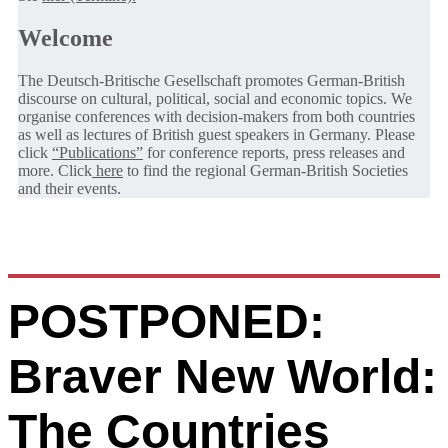
Welcome
The Deutsch-Britische Gesellschaft promotes German-British
discourse on cultural, political, social and economic topics. We
organise conferences with decision-makers from both countries
as well as lectures of British guest speakers in Germany. Please
click
“Publications”
for conference reports, press releases and
more. Click
here
to find the regional German-British Societies
and their events.
POSTPONED:
Braver New World:
The Countries