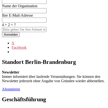
Name der Organisation
Ihre E-Mail-Adresse
4 + 2 = ?
Anmelden
X
Facebook
Standort Berlin-Brandenburg
Newsletter
Immer informiert über laufende Veranstaltungen. Sie können den
Newsletter jederzeit ohne Angabe von Gründen wieder abbestellen.
Abonnieren
Geschäftsführung