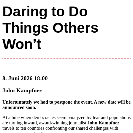
Daring to Do
Things Others
Won’t
8. Juni 2026 18:00
John Kampfner
Unfortuntately we had to postpone the event. A new date will be
announced soon.
At a time when democracies seem paralyzed by fear and populations
are turning inward, award-winning journalist
John Kampfner
travels to ten countries confronting our shared challenges with