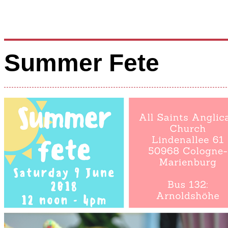
Summer Fete