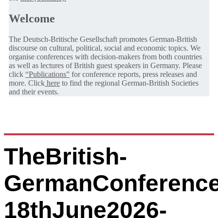
Welcome
The Deutsch-Britische Gesellschaft promotes German-British
discourse on cultural, political, social and economic topics. We
organise conferences with decision-makers from both countries
as well as lectures of British guest speakers in Germany. Please
click
“Publications”
for conference reports, press releases and
more. Click
here
to find the regional German-British Societies
and their events.
TheBritish-
GermanConference
18thJune2026-